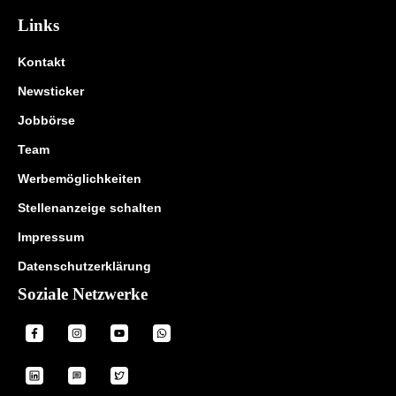
Links
Kontakt
Newsticker
Jobbörse
Team
Werbemöglichkeiten
Stellenanzeige schalten
Impressum
Datenschutzerklärung
Soziale Netzwerke