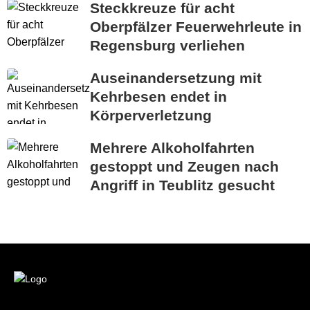
Steckkreuze für acht
Oberpfälzer Feuerwehrleute in
Regensburg verliehen
Auseinandersetzung mit
Kehrbesen endet in
Körperverletzung
Mehrere Alkoholfahrten
gestoppt und Zeugen nach
Angriff in Teublitz gesucht