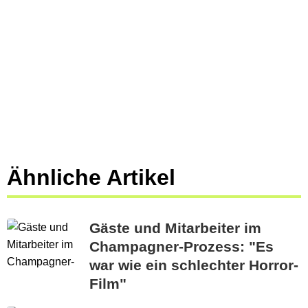
Ähnliche Artikel
Gäste und Mitarbeiter im
Champagner-Prozess: "Es
war wie ein schlechter Horror-
Film"