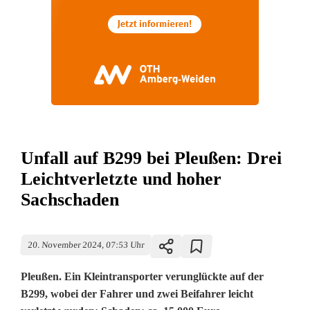
Unfall auf B299 bei Pleußen: Drei
Leichtverletzte und hoher
Sachschaden
20. November 2024, 07:53 Uhr
Pleußen. Ein Kleintransporter verunglückte auf der
B299, wobei der Fahrer und zwei Beifahrer leicht