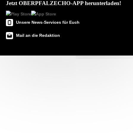
Jetzt OBERPFALZECHO-APP herunterladen!
Unsere News-Services für Euch
Mail an die Redaktion