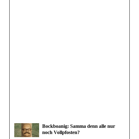
Bockboanig: Samma denn alle nur
noch Vollpfosten?