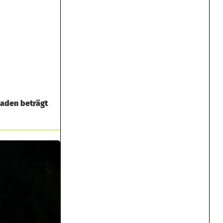
haden beträgt