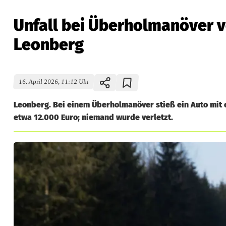
Unfall bei Überholmanöver v
Leonberg
16. April 2026, 11:12 Uhr
Leonberg. Bei einem Überholmanöver stieß ein Auto mit
etwa 12.000 Euro; niemand wurde verletzt.