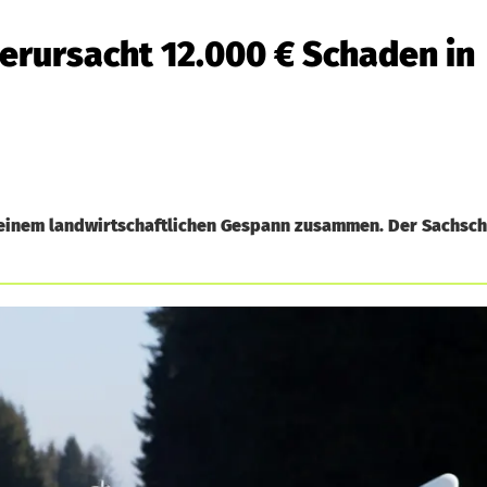
erursacht 12.000 € Schaden in
 einem landwirtschaftlichen Gespann zusammen. Der Sachsc