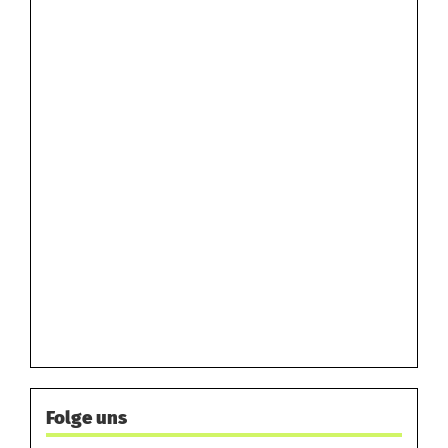
Folge uns