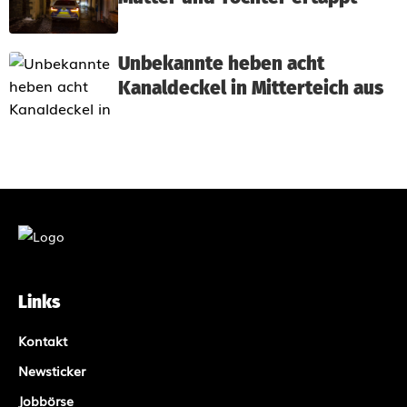
Unbekannte heben acht
Kanaldeckel in Mitterteich aus
Links
Kontakt
Newsticker
Jobbörse