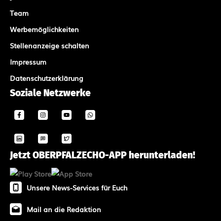
Team
Werbemöglichkeiten
Stellenanzeige schalten
Impressum
Datenschutzerklärung
Soziale Netzwerke
Jetzt OBERPFALZECHO-APP herunterladen!
Unsere News-Services für Euch
Mail an die Redaktion