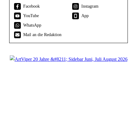
Facebook
Instagram
YouTube
App
WhatsApp
Mail an die Redaktion