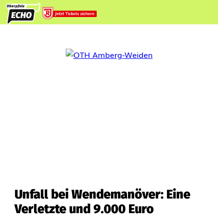
Unfall bei Wendemanöver: Eine
Verletzte und 9.000 Euro