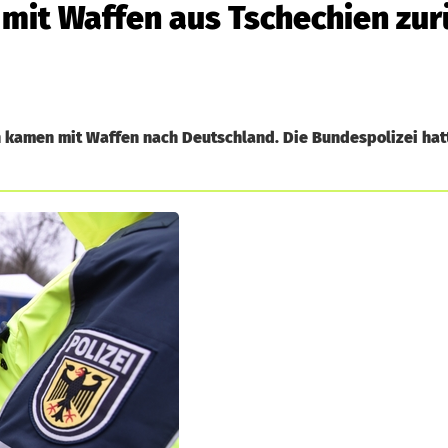
mit Waffen aus Tschechien zur
n kamen mit Waffen nach Deutschland. Die Bundespolizei hat