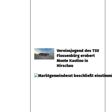
Vereinsjugend des TSV
Flossenbürg erobert
Monte Kaolino in
Hirschau