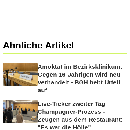
Ähnliche Artikel
Amoktat im Bezirksklinikum:
Gegen 16-Jährigen wird neu
verhandelt - BGH hebt Urteil
auf
Live-Ticker zweiter Tag
Champagner-Prozess -
Zeugen aus dem Restaurant:
"Es war die Hölle"