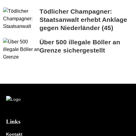
Tödlicher Champagner:
Staatsanwalt erhebt Anklage
gegen Niederländer (45)
Über 500 illegale Böller an
Grenze sichergestellt
Links
Kontakt