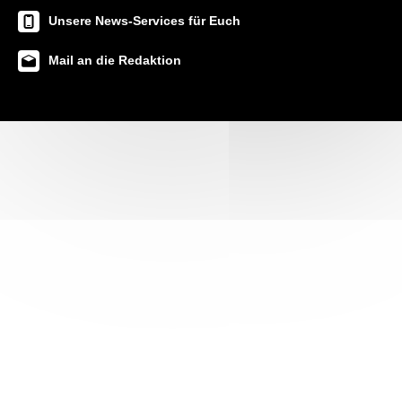
Unsere News-Services für Euch
Mail an die Redaktion