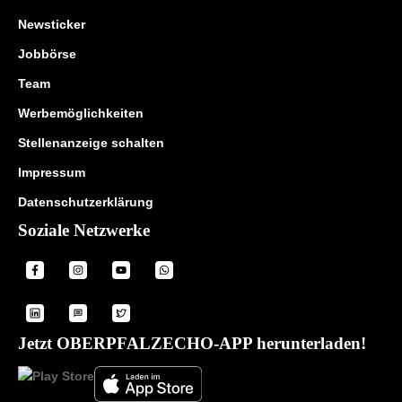
Newsticker
Jobbörse
Team
Werbemöglichkeiten
Stellenanzeige schalten
Impressum
Datenschutzerklärung
Soziale Netzwerke
Jetzt OBERPFALZECHO-APP herunterladen!