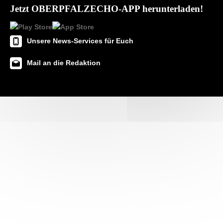
Jetzt OBERPFALZECHO-APP herunterladen!
Unsere News-Services für Euch
Mail an die Redaktion