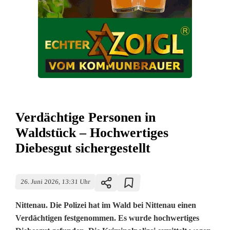
Verdächtige Personen in
Waldstück – Hochwertiges
Diebesgut sichergestellt
26. Juni 2026, 13:31 Uhr
Nittenau. Die Polizei hat im Wald bei Nittenau einen
Verdächtigen festgenommen. Es wurde hochwertiges