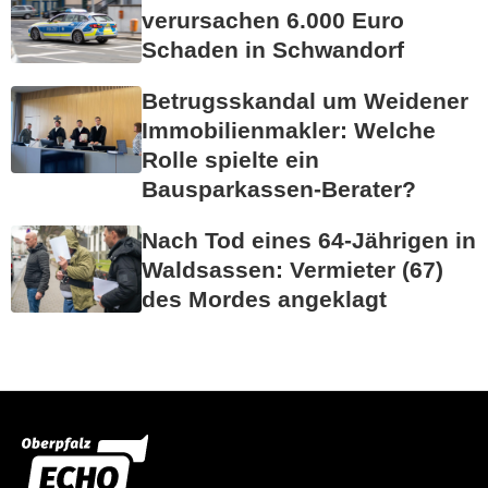
verursachen 6.000 Euro
Schaden in Schwandorf
Betrugsskandal um Weidener
Immobilienmakler: Welche
Rolle spielte ein
Bausparkassen-Berater?
Nach Tod eines 64-Jährigen in
Waldsassen: Vermieter (67)
des Mordes angeklagt