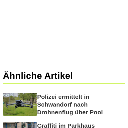
Ähnliche Artikel
Polizei ermittelt in
Schwandorf nach
Drohnenflug über Pool
Graffiti im Parkhaus