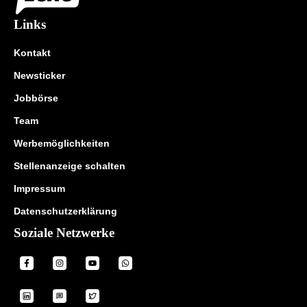
Links
Kontakt
Newsticker
Jobbörse
Team
Werbemöglichkeiten
Stellenanzeige schalten
Impressum
Datenschutzerklärung
Soziale Netzwerke