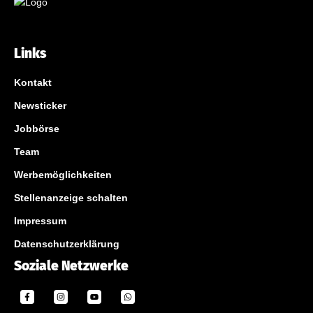
Links
Kontakt
Newsticker
Jobbörse
Team
Werbemöglichkeiten
Stellenanzeige schalten
Impressum
Datenschutzerklärung
Soziale Netzwerke