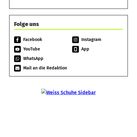
Folge uns
Facebook
Instagram
YouTube
App
WhatsApp
Mail an die Redaktion