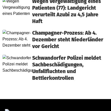
Wegen Vergewaltigung eines
Patienten (77): Landgericht
verurteilt Azubi zu 4,5 Jahre
Haft
Champagner-Prozess: Ab 4.
Dezember steht Niederländer
vor Gericht
Schwandorfer Polizei meldet
Sachbeschädigungen,
Unfallfluchten und
Bettlerkontrollen