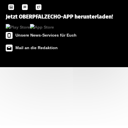
Jetzt OBERPFALZECHO-APP herunterladen!
Unsere News-Services für Euch
Mail an die Redaktion