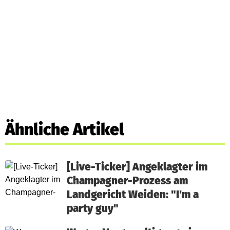
Ähnliche Artikel
[Live-Ticker] Angeklagter im
Champagner-Prozess am
Landgericht Weiden: "I'm a
party guy"