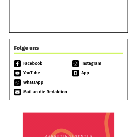
Folge uns
Facebook
Instagram
YouTube
App
WhatsApp
Mail an die Redaktion