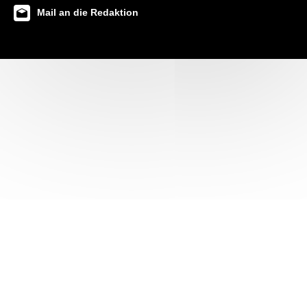
Mail an die Redaktion