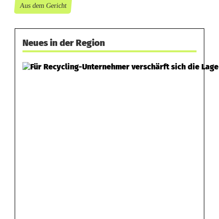
Aus dem Gericht
Neues in der Region