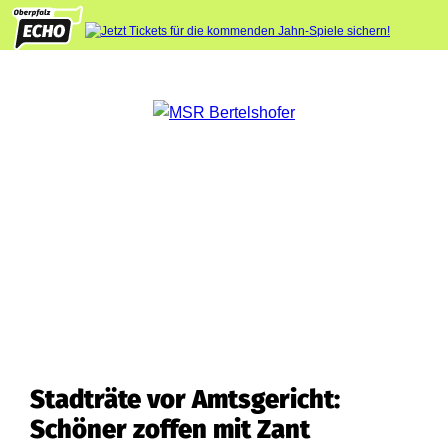
Stadträte vor Amtsgericht:
Schöner zoffen mit Zant