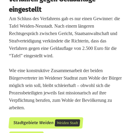
eingestellt
Am Schluss des Verfahrens gab es nur einen Gewinner: die
Tafel Weiden-Neustadt. Nach einem längeren
Rechtsgespräch zwischen Gericht, Staatsanwaltschaft und
Strafverteidigung verkündete die Richterin, dass das
Verfahren gegen eine Geldauflage von 2.500 Euro für die
“Tafel” eingestellt wird.
Wie eine konstruktive Zusammenarbeit der beiden
Bürgervertreter im Weidener Stadtrat zum Wohle der Bürger
möglich sein soll, bleibt schleierhaft – obwohl sich die
Prozessbeteiligten jeweils fast missionarisch auf ihre
Verpflichtung berufen, zum Wohle der Bevölkerung zu
arbeiten.
Stadtgebiete Weiden
Weiden Stadt