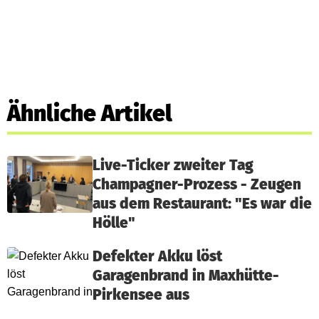
Ähnliche Artikel
Live-Ticker zweiter Tag
Champagner-Prozess - Zeugen
aus dem Restaurant: "Es war die
Hölle"
Defekter Akku löst
Garagenbrand in Maxhütte-
Pirkensee aus