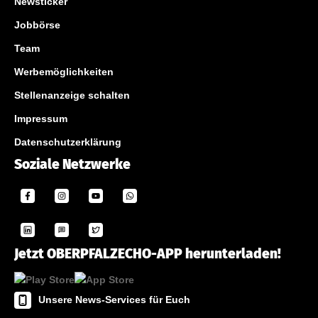
Newsticker
Jobbörse
Team
Werbemöglichkeiten
Stellenanzeige schalten
Impressum
Datenschutzerklärung
Soziale Netzwerke
Jetzt OBERPFALZECHO-APP herunterladen!
Unsere News-Services für Euch