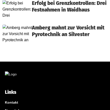
Erfolg bei Grenzkontrollen: Drei
Festnahmen in Waidhaus
Amberg mahnt zur Vorsicht mit
Pyrotechnik an Silvester
Links
Kontakt