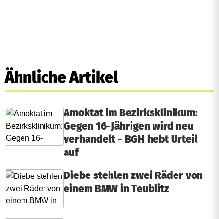
Ähnliche Artikel
Amoktat im Bezirksklinikum:
Gegen 16-Jährigen wird neu
verhandelt - BGH hebt Urteil
auf
Diebe stehlen zwei Räder von
einem BMW in Teublitz