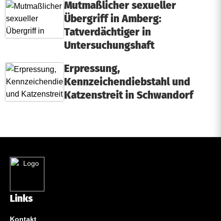
Mutmaßlicher sexueller
Übergriff in Amberg:
Tatverdächtiger in
Untersuchungshaft
Erpressung,
Kennzeichendiebstahl und
Katzenstreit in Schwandorf
Links
Kontakt