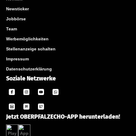
Newsticker
Jobbörse
Team
Werbemöglichkeiten
Stellenanzeige schalten
Impressum
Datenschutzerklärung
Soziale Netzwerke
Jetzt OBERPFALZECHO-APP herunterladen!