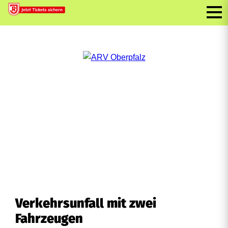
Verkehrsunfall mit zwei
Fahrzeugen