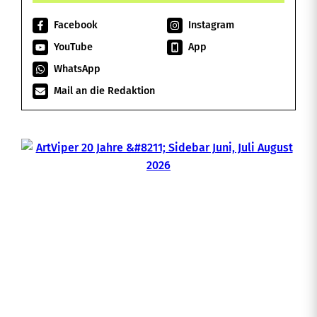
Facebook
Instagram
YouTube
App
WhatsApp
Mail an die Redaktion