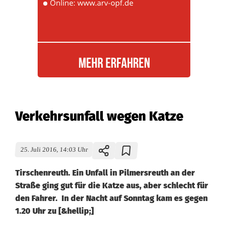
Verkehrsunfall wegen Katze
25. Juli 2016, 14:03 Uhr
Tirschenreuth. Ein Unfall in Pilmersreuth an der
Straße ging gut für die Katze aus, aber schlecht für
den Fahrer. In der Nacht auf Sonntag kam es gegen
1.20 Uhr zu [&hellip;]