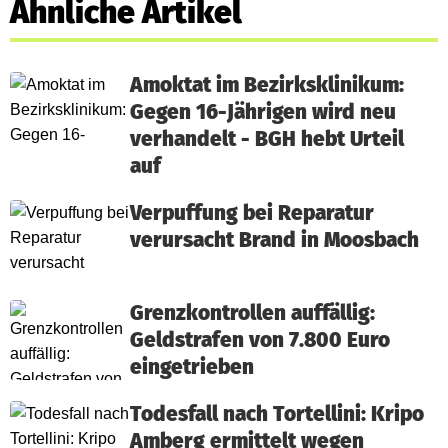
Ähnliche Artikel
Amoktat im Bezirksklinikum:
Gegen 16-Jährigen wird neu
verhandelt - BGH hebt Urteil
auf
Verpuffung bei Reparatur
verursacht Brand in Moosbach
Grenzkontrollen auffällig:
Geldstrafen von 7.800 Euro
eingetrieben
Todesfall nach Tortellini: Kripo
Amberg ermittelt wegen