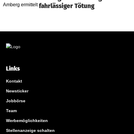
fahrlässiger Tötung
Links
Kontakt
Newsticker
Jobbörse
Team
Werbemöglichkeiten
Stellenanzeige schalten