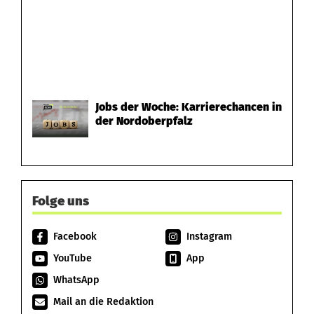
Jobs der Woche: Karrierechancen in
der Nordoberpfalz
Folge uns
Facebook
Instagram
YouTube
App
WhatsApp
Mail an die Redaktion