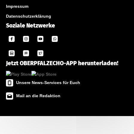
Impressum
Datenschutzerklärung
Soziale Netzwerke
Jetzt OBERPFALZECHO-APP herunterladen!
Unsere News-Services für Euch
Mail an die Redaktion