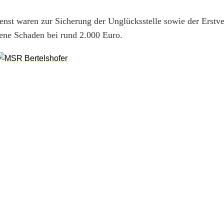
enst waren zur Sicherung der Unglücksstelle sowie der Erstv
ndene Schaden bei rund 2.000 Euro.