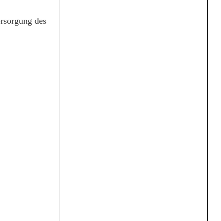
ersorgung des