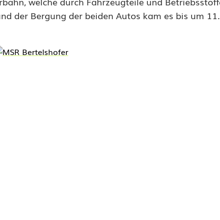
hrbahn, welche durch Fahrzeugteile und Betriebsstoff
und der Bergung der beiden Autos kam es bis um 11