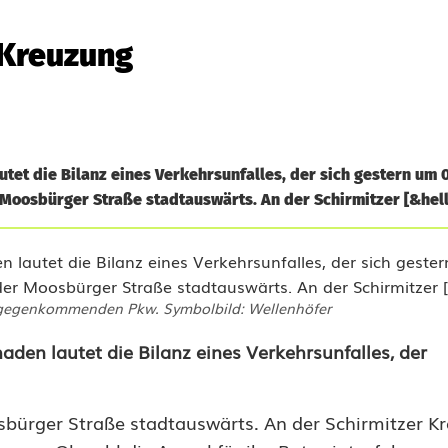
e Kreuzung
utet die Bilanz eines Verkehrsunfalles, der sich gestern um 
 Moosbürger Straße stadtauswärts. An der Schirmitzer [&hell
tgegenkommenden Pkw. Symbolbild: Wellenhöfer
aden lautet die Bilanz eines Verkehrsunfalles, der
sbürger Straße stadtauswärts. An der Schirmitzer K