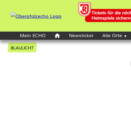
Mein ECHO
Newsticker
Alle Orte
BLAULICHT