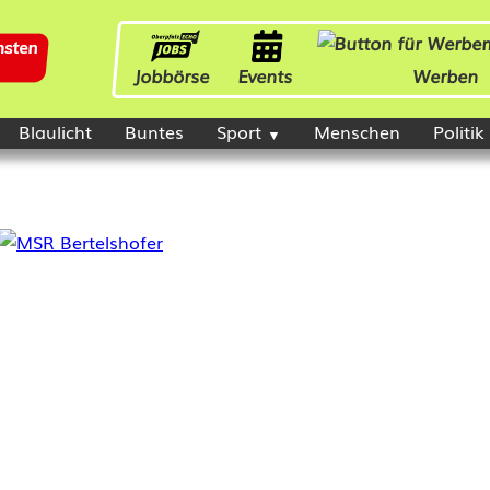
Jobbörse
Events
Werben
Blaulicht
Buntes
Sport
Menschen
Politik