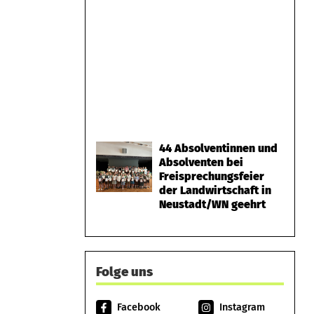
44 Absolventinnen und
Absolventen bei
Freisprechungsfeier
der Landwirtschaft in
Neustadt/WN geehrt
Folge uns
Facebook
Instagram