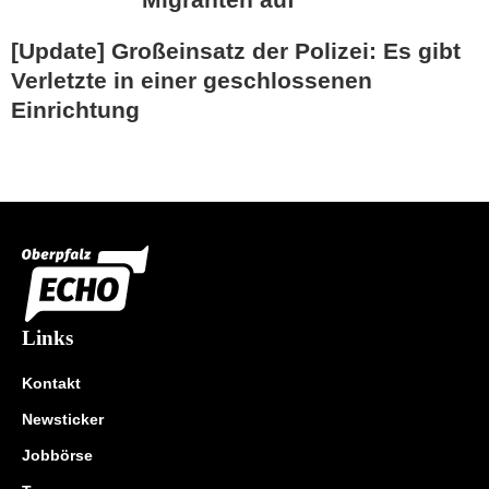
[Update] Großeinsatz der Polizei: Es gibt
Verletzte in einer geschlossenen
Einrichtung
Links
Kontakt
Newsticker
Jobbörse