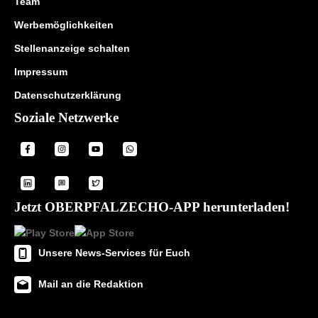
Team
Werbemöglichkeiten
Stellenanzeige schalten
Impressum
Datenschutzerklärung
Soziale Netzwerke
Jetzt OBERPFALZECHO-APP herunterladen!
Unsere News-Services für Euch
Mail an die Redaktion