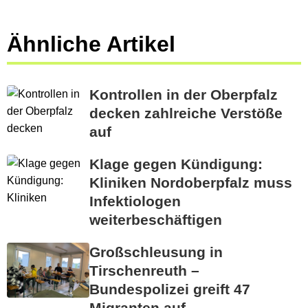
Ähnliche Artikel
Kontrollen in der Oberpfalz
decken zahlreiche Verstöße
auf
Klage gegen Kündigung:
Kliniken Nordoberpfalz muss
Infektiologen
weiterbeschäftigen
Großschleusung in
Tirschenreuth –
Bundespolizei greift 47
Migranten auf