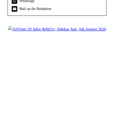
WhatsApp
Mail an die Redaktion