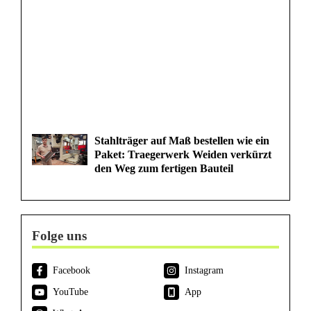
Stahlträger auf Maß bestellen wie ein
Paket: Traegerwerk Weiden verkürzt
den Weg zum fertigen Bauteil
Folge uns
Facebook
Instagram
YouTube
App