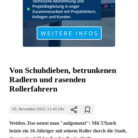
Von Schuhdieben, betrunkenen
Radlern und rasenden
Rollerfahrern
05. November 2023, 11:45 Uhr
Weiden. Das nennt man "aufgemotzt": Mit 57km/h
heizte ein 16-Jähriger mit seinem Roller durch die Stadt,