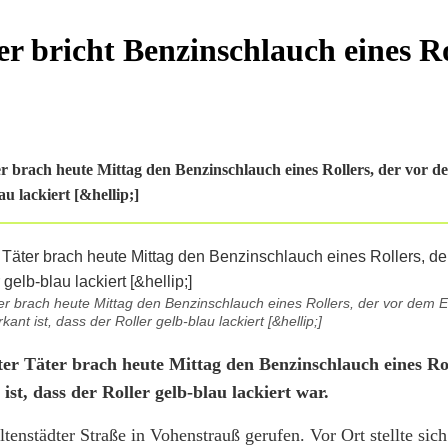
 bricht Benzinschlauch eines Ro
er brach heute Mittag den Benzinschlauch eines Rollers, der vor
u lackiert [&hellip;]
er brach heute Mittag den Benzinschlauch eines Rollers, der vor dem 
nt ist, dass der Roller gelb-blau lackiert [&hellip;]
er Täter brach heute Mittag den Benzinschlauch eines Rol
t, dass der Roller gelb-blau lackiert war.
tenstädter Straße in Vohenstrauß gerufen. Vor Ort stellte sich