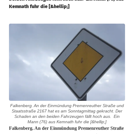
Kemnath fuhr die [&hellip;]
Falkenberg. An der Einmündung Premenreuther Straße und
Staatsstraße 2167 hat es am Sonntagmittag gekracht. Der
Schaden an den beiden Fahrzeugen fällt hoch aus. Ein
Mann (76) aus Kemnath fuhr die [&hellip;]
V
Falkenberg. An der Einmündung Premenreuther Straße