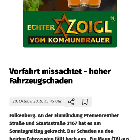
Vorfahrt missachtet - hoher
Fahrzeugschaden
28. Oktober 2019, 13:45 Uhr
Falkenberg. An der Einmündung Premenreuther
Straße und Staatsstraße 2167 hat es am
Sonntagmittag gekracht. Der Schaden an den
beiden Fahrzeugen fällt hoch aus. Ein Mann (76) aus