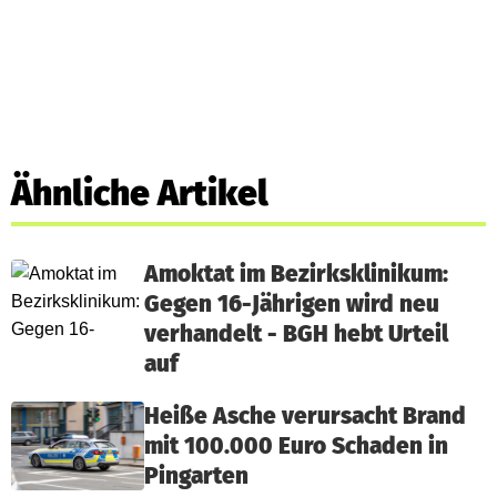
Ähnliche Artikel
Amoktat im Bezirksklinikum:
Gegen 16-Jährigen wird neu
verhandelt - BGH hebt Urteil
auf
Heiße Asche verursacht Brand
mit 100.000 Euro Schaden in
Pingarten