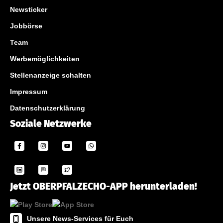
Newsticker
Jobbörse
Team
Werbemöglichkeiten
Stellenanzeige schalten
Impressum
Datenschutzerklärung
Soziale Netzwerke
Jetzt OBERPFALZECHO-APP herunterladen!
Unsere News-Services für Euch