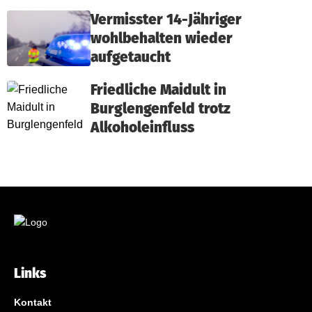
Vermisster 14-Jähriger
wohlbehalten wieder
aufgetaucht
Friedliche Maidult in
Burglengenfeld trotz
Alkoholeinfluss
Links
Kontakt