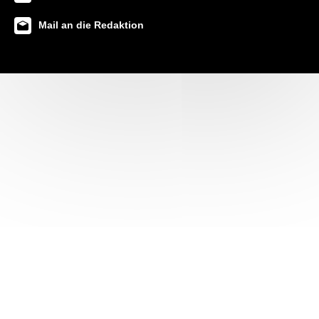
Mail an die Redaktion