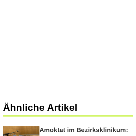
Ähnliche Artikel
Amoktat im Bezirksklinikum: