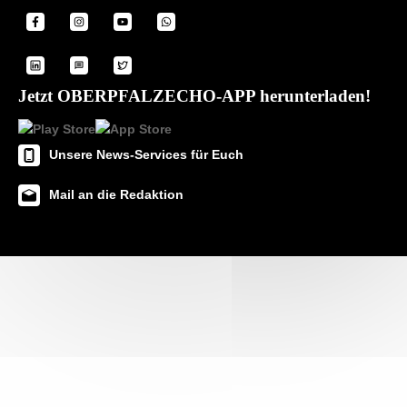
Jetzt OBERPFALZECHO-APP herunterladen!
Unsere News-Services für Euch
Mail an die Redaktion