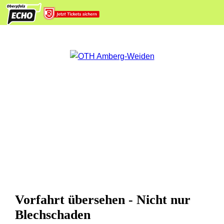
Vorfahrt übersehen - Nicht nur
Blechschaden