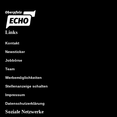
Links
Kontakt
Newsticker
Jobbörse
Team
Werbemöglichkeiten
Stellenanzeige schalten
Impressum
Datenschutzerklärung
Soziale Netzwerke