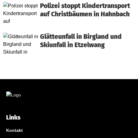
Polizei stoppt Kindertransport
auf Christbäumen in Hahnbach
Glätteunfall in Birgland und
Skiunfall in Etzelwang
Links
Kontakt