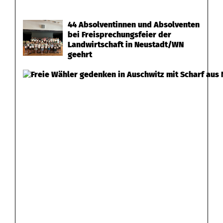
44 Absolventinnen und Absolventen
bei Freisprechungsfeier der
Landwirtschaft in Neustadt/WN
geehrt