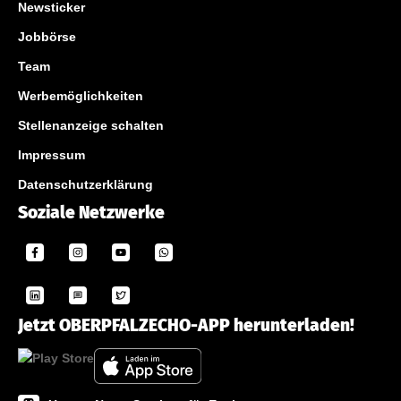
Newsticker
Jobbörse
Team
Werbemöglichkeiten
Stellenanzeige schalten
Impressum
Datenschutzerklärung
Soziale Netzwerke
Jetzt OBERPFALZECHO-APP herunterladen!