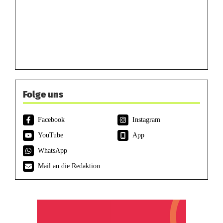
Folge uns
Facebook
Instagram
YouTube
App
WhatsApp
Mail an die Redaktion