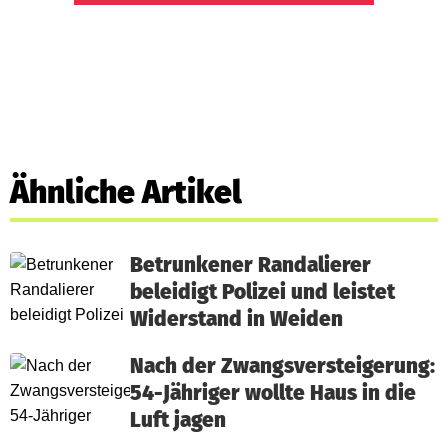
Ähnliche Artikel
Betrunkener Randalierer
beleidigt Polizei und leistet
Widerstand in Weiden
Nach der Zwangsversteigerung:
54-Jähriger wollte Haus in die
Luft jagen