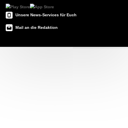
Unsere News-Services für Euch
Mail an die Redaktion