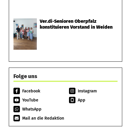
Ver.di-Senioren Oberpfalz
konstituieren Vorstand in Weiden
Folge uns
Facebook
Instagram
YouTube
App
WhatsApp
Mail an die Redaktion