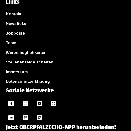
Links
Kontakt
Newsticker
Jobbörse
Team
Werbemöglichkeiten
Stellenanzeige schalten
Impressum
Datenschutzerklärung
Soziale Netzwerke
Jetzt OBERPFALZECHO-APP herunterladen!