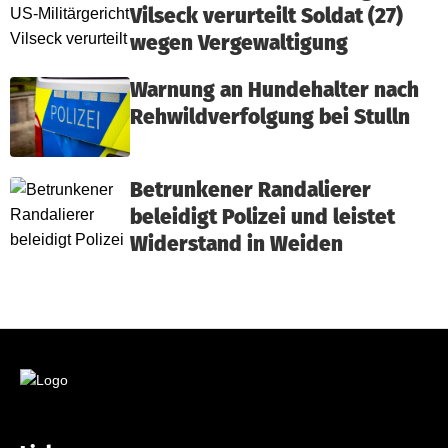
Vilseck verurteilt Soldat (27)
wegen Vergewaltigung
Warnung an Hundehalter nach
Rehwildverfolgung bei Stulln
Betrunkener Randalierer
beleidigt Polizei und leistet
Widerstand in Weiden