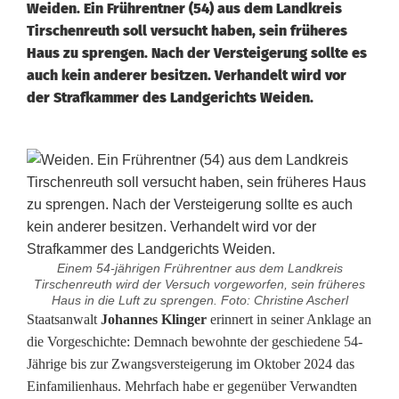
Weiden. Ein Frührentner (54) aus dem Landkreis
Tirschenreuth soll versucht haben, sein früheres
Haus zu sprengen. Nach der Versteigerung sollte es
auch kein anderer besitzen. Verhandelt wird vor
der Strafkammer des Landgerichts Weiden.
Einem 54-jährigen Frührentner aus dem Landkreis
Tirschenreuth wird der Versuch vorgeworfen, sein früheres
Haus in die Luft zu sprengen. Foto: Christine Ascherl
N
Staatsanwalt
Johannes Klinger
erinnert in seiner Anklage an
die Vorgeschichte: Demnach bewohnte der geschiedene 54-
a
Jährige bis zur Zwangsversteigerung im Oktober 2024 das
Einfamilienhaus. Mehrfach habe er gegenüber Verwandten
c