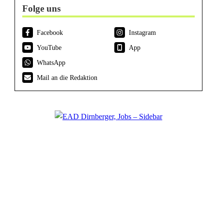
Folge uns
Facebook
Instagram
YouTube
App
WhatsApp
Mail an die Redaktion