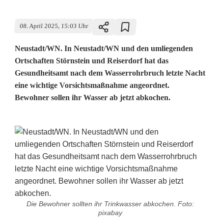
08. April 2025, 15:03 Uhr
Neustadt/WN. In Neustadt/WN und den umliegenden
Ortschaften Störnstein und Reiserdorf hat das
Gesundheitsamt nach dem Wasserrohrbruch letzte Nacht
eine wichtige Vorsichtsmaßnahme angeordnet.
Bewohner sollen ihr Wasser ab jetzt abkochen.
Die Bewohner sollten ihr Trinkwasser abkochen. Foto:
pixabay