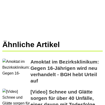
Ähnliche Artikel
Amoktat im Bezirksklinikum:
Gegen 16-Jährigen wird neu
verhandelt - BGH hebt Urteil
auf
[Video] Schnee und Glätte
sorgen für über 40 Unfälle,
einer davon mit Todesfolge