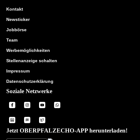
Kontakt
Newsticker
Jobbörse
Team
Werbemöglichkeiten
Stellenanzeige schalten
Impressum
Datenschutzerklärung
Soziale Netzwerke
Jetzt OBERPFALZECHO-APP herunterladen!