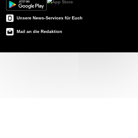
Unsere News-Services für Euch
Mail an die Redaktion