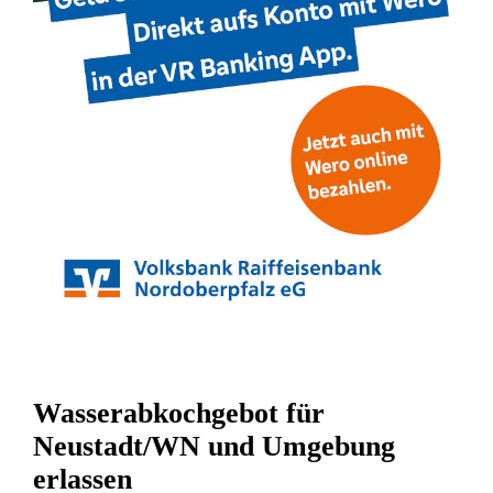
Wasserabkochgebot für
Neustadt/WN und Umgebung
erlassen