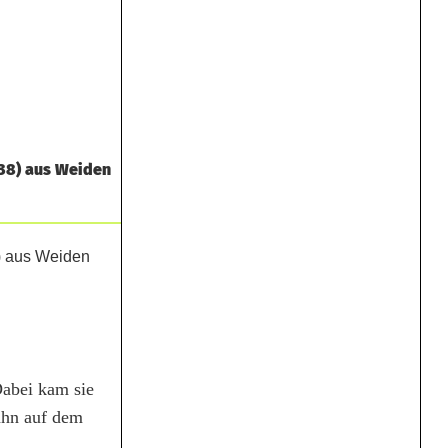
(38) aus Weiden
Dabei kam sie
ahn auf dem