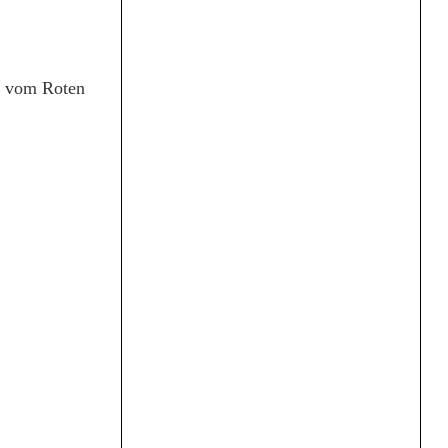
en vom Roten