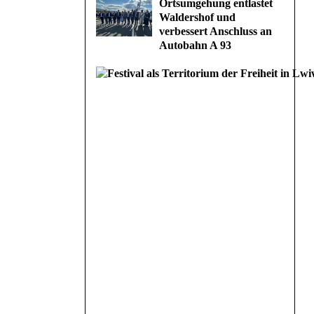
Ortsumgehung entlastet
Waldershof und
verbessert Anschluss an
Autobahn A 93