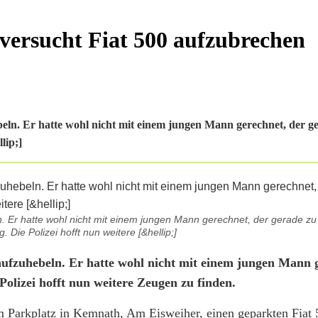
versucht Fiat 500 aufzubrechen
eln. Er hatte wohl nicht mit einem jungen Mann gerechnet, der g
lip;]
. Er hatte wohl nicht mit einem jungen Mann gerechnet, der gerade zu
 Die Polizei hofft nun weitere [&hellip;]
ufzuhebeln. Er hatte wohl nicht mit einem jungen Mann 
olizei hofft nun weitere Zeugen zu finden.
Parkplatz in Kemnath, Am Eisweiher, einen geparkten Fiat 