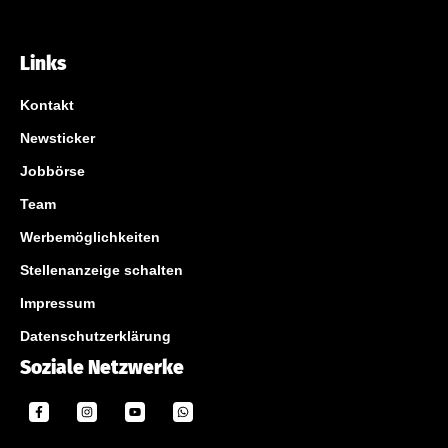
Links
Kontakt
Newsticker
Jobbörse
Team
Werbemöglichkeiten
Stellenanzeige schalten
Impressum
Datenschutzerklärung
Soziale Netzwerke