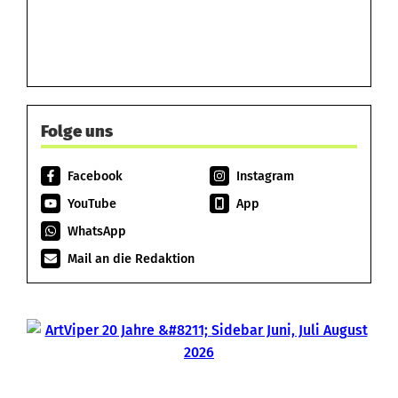
Folge uns
Facebook
Instagram
YouTube
App
WhatsApp
Mail an die Redaktion