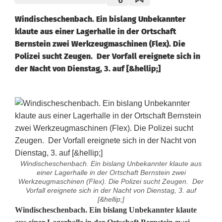
Windischeschenbach. Ein bislang Unbekannter
klaute aus einer Lagerhalle in der Ortschaft
Bernstein zwei Werkzeugmaschinen (Flex). Die
Polizei sucht Zeugen. Der Vorfall ereignete sich in
der Nacht von Dienstag, 3. auf [&hellip;]
Windischeschenbach. Ein bislang Unbekannter klaute aus
einer Lagerhalle in der Ortschaft Bernstein zwei
Werkzeugmaschinen (Flex). Die Polizei sucht Zeugen. Der
Vorfall ereignete sich in der Nacht von Dienstag, 3. auf
[&hellip;]
Z
Windischeschenbach. Ein bislang Unbekannter klaute