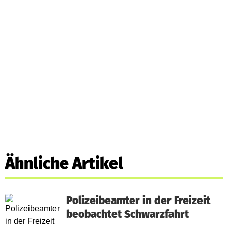
Ähnliche Artikel
Polizeibeamter in der Freizeit
beobachtet Schwarzfahrt