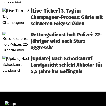
[Live-Ticker] 3. Tag im
Champagner-Prozess: Gäste mit
schweren Folgeschäden
Rettungsdienst holt Polizei: 22-
Jähriger wird nach Sturz
aggressiv
[Update] Nach Schockanruf:
Landgericht schickt Abholer für
5,5 Jahre ins Gefängnis