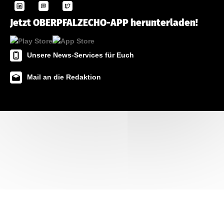
Jetzt OBERPFALZECHO-APP herunterladen!
Unsere News-Services für Euch
Mail an die Redaktion