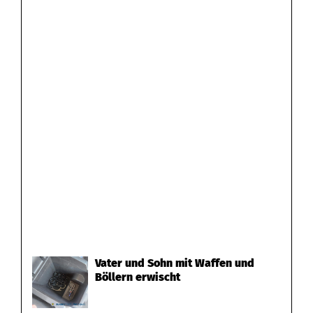
Vater und Sohn mit Waffen und
Böllern erwischt