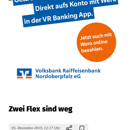
Zwei Flex sind weg
05. Dezember 2019, 12:17 Uhr