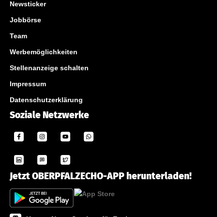
Newsticker
Jobbörse
Team
Werbemöglichkeiten
Stellenanzeige schalten
Impressum
Datenschutzerklärung
Soziale Netzwerke
Jetzt OBERPFALZECHO-APP herunterladen!