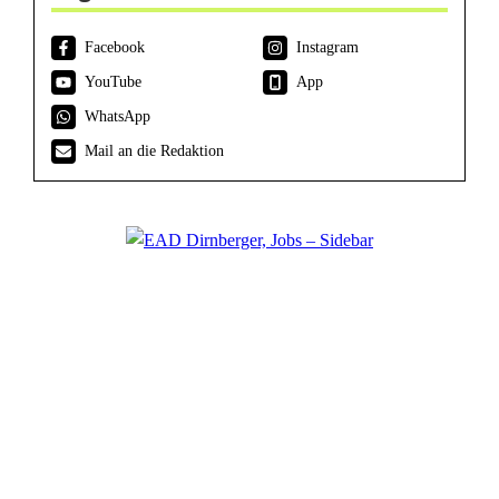
Facebook
Instagram
YouTube
App
WhatsApp
Mail an die Redaktion