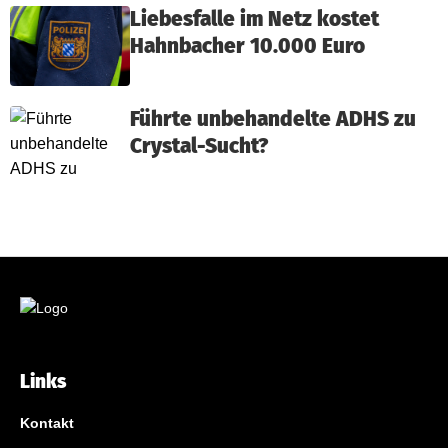
Liebesfalle im Netz kostet
Hahnbacher 10.000 Euro
Führte unbehandelte ADHS zu
Crystal-Sucht?
Links
Kontakt