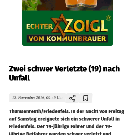
Zwei schwer Verletzte (19) nach
Unfall
12. November 2016, 09:49 Uhr
Thumsenreuth/Friedenfels. In der Nacht von Freitag
auf Samstag ereignete sich ein schwerer Unfall in
Friedenfels. Der 19-jährige Fahrer und der 19-
jährige Beifahrer wurden schwer verletzt und