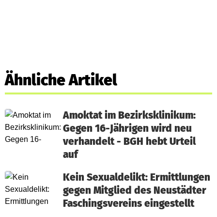
Ähnliche Artikel
Amoktat im Bezirksklinikum:
Gegen 16-Jährigen wird neu
verhandelt - BGH hebt Urteil
auf
Kein Sexualdelikt: Ermittlungen
gegen Mitglied des Neustädter
Faschingsvereins eingestellt