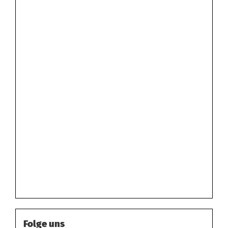
Folge uns