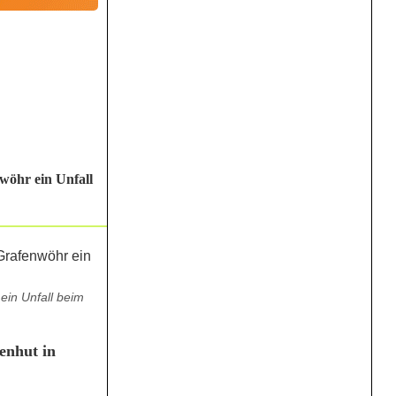
wöhr ein Unfall
ein Unfall beim
enhut in