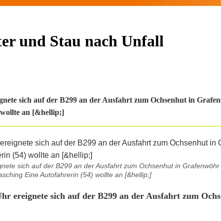
ter und Stau nach Unfall
nete sich auf der B299 an der Ausfahrt zum Ochsenhut in Grafen
ollte an [&hellip;]
ete sich auf der B299 an der Ausfahrt zum Ochsenhut in Grafenwöhr 
ching Eine Autofahrerin (54) wollte an [&hellip;]
r ereignete sich auf der B299 an der Ausfahrt zum Ochs