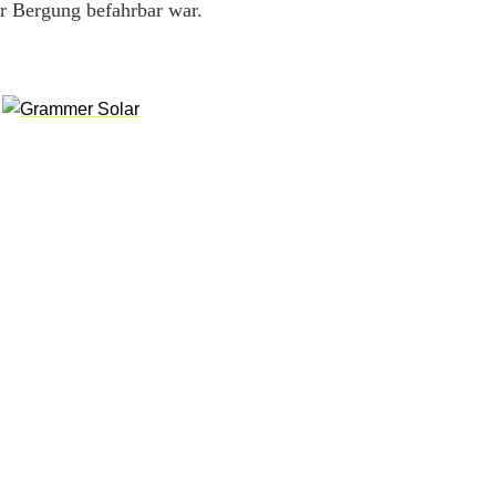
ur Bergung befahrbar war.