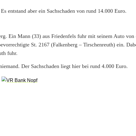
 Es entstand aber ein Sachschaden von rund 14.000 Euro.
erg. Ein Mann (33) aus Friedenfels fuhr mit seinem Auto von 
evorrechtigte St. 2167 (Falkenberg – Tirschenreuth) ein. Dabe
th fuhr.
 niemand. Der Sachschaden liegt hier bei rund 4.000 Euro.