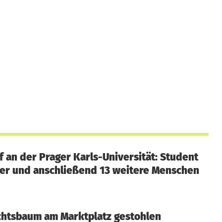
 an der Prager Karls-Universität: Student
ter und anschließend 13 weitere Menschen
htsbaum am Marktplatz gestohlen