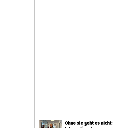
Ohne sie geht es nicht: