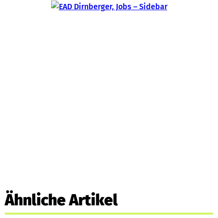
Ähnliche Artikel