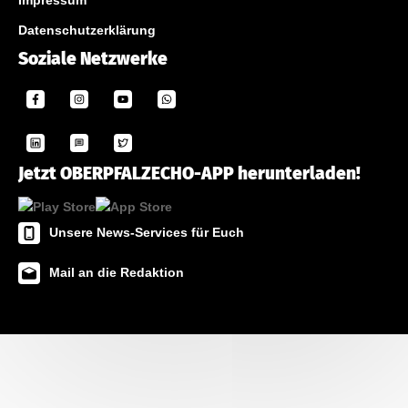
Impressum
Datenschutzerklärung
Soziale Netzwerke
Jetzt OBERPFALZECHO-APP herunterladen!
Unsere News-Services für Euch
Mail an die Redaktion