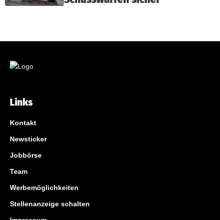
Links
Kontakt
Newsticker
Jobbörse
Team
Werbemöglichkeiten
Stellenanzeige schalten