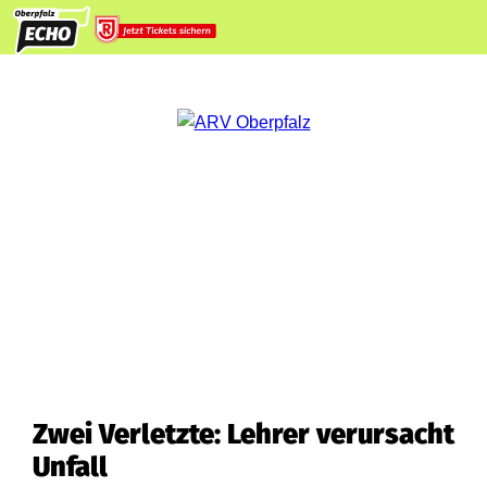
Zwei Verletzte: Lehrer verursacht
Unfall