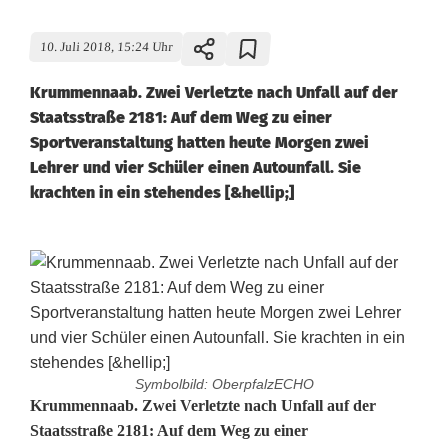
10. Juli 2018, 15:24 Uhr
Krummennaab. Zwei Verletzte nach Unfall auf der
Staatsstraße 2181: Auf dem Weg zu einer
Sportveranstaltung hatten heute Morgen zwei
Lehrer und vier Schüler einen Autounfall. Sie
krachten in ein stehendes [&hellip;]
Symbolbild: OberpfalzECHO
Z
Krummennaab. Zwei Verletzte nach Unfall auf der
Staatsstraße 2181: Auf dem Weg zu einer