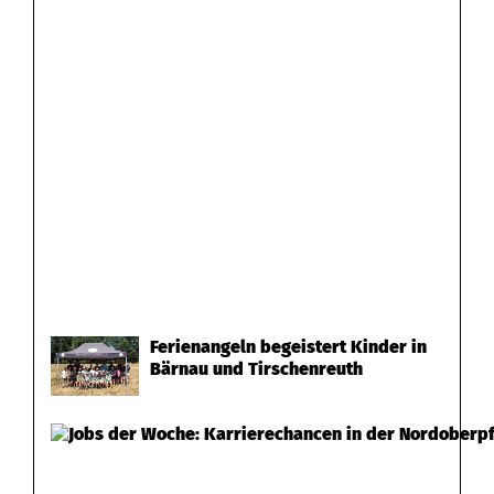
Ferienangeln begeistert Kinder in
Bärnau und Tirschenreuth