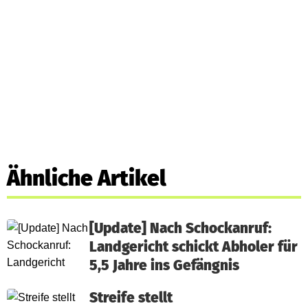
Ähnliche Artikel
[Update] Nach Schockanruf:
Landgericht schickt Abholer für
5,5 Jahre ins Gefängnis
Streife stellt