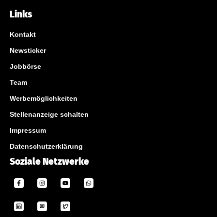
Links
Kontakt
Newsticker
Jobbörse
Team
Werbemöglichkeiten
Stellenanzeige schalten
Impressum
Datenschutzerklärung
Soziale Netzwerke