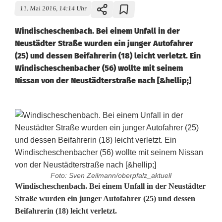
11. Mai 2016, 14:14 Uhr
Windischeschenbach. Bei einem Unfall in der
Neustädter Straße wurden ein junger Autofahrer
(25) und dessen Beifahrerin (18) leicht verletzt. Ein
Windischeschenbacher (56) wollte mit seinem
Nissan von der Neustädterstraße nach [&hellip;]
Foto: Sven Zeilmann/oberpfalz_aktuell
Z
Windischeschenbach. Bei einem Unfall in der Neustädter
Straße wurden ein junger Autofahrer (25) und dessen
w
Beifahrerin (18) leicht verletzt.