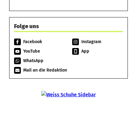
Folge uns
Facebook
Instagram
YouTube
App
WhatsApp
Mail an die Redaktion