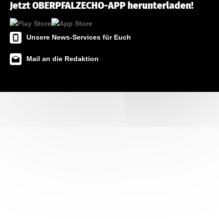
Jetzt OBERPFALZECHO-APP herunterladen!
Unsere News-Services für Euch
Mail an die Redaktion