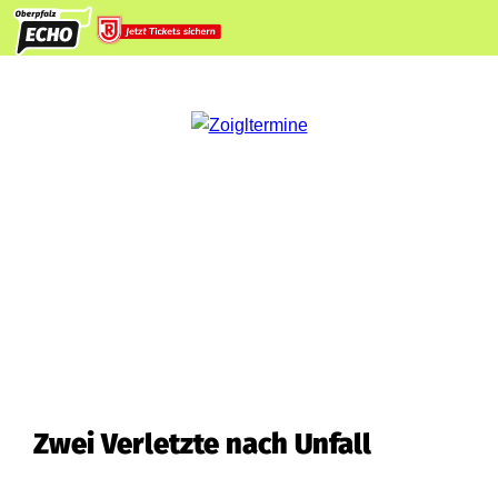
Zwei Verletzte nach Unfall