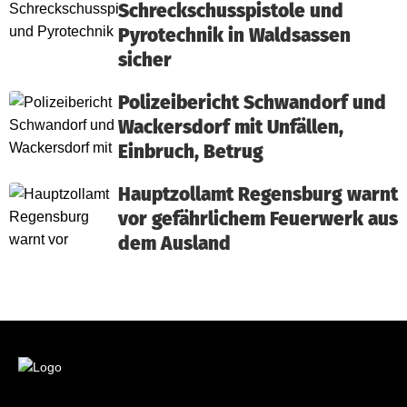
Schreckschusspistole und
Pyrotechnik in Waldsassen
sicher
Polizeibericht Schwandorf und
Wackersdorf mit Unfällen,
Einbruch, Betrug
Hauptzollamt Regensburg warnt
vor gefährlichem Feuerwerk aus
dem Ausland