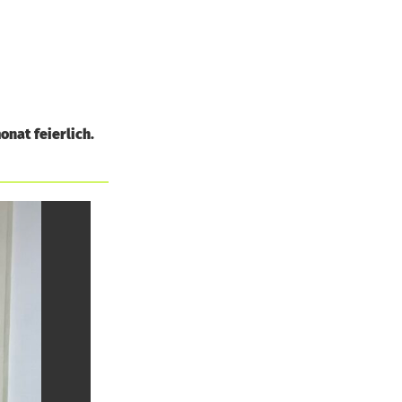
nat feierlich.