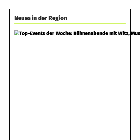
Neues in der Region