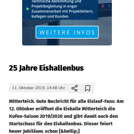
25 Jahre Eishallenbus
11. Oktober 2019, 14:48 Uhr
Mitterteich. Gute Nachricht für alle Eislauf-Fans: Am
12. Oktober eröffnet die Eishalle Mitterteich die
Kufen-Saison 2019/2020 und gibt damit auch den
Startschuss für den Eishallenbus. Dieser feiert
heuer Jubiläum: schon [&hellip;]