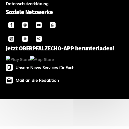
Datenschutzerklärung
Soziale Netzwerke
Jetzt OBERPFALZECHO-APP herunterladen!
Unsere News-Services für Euch
Mail an die Redaktion