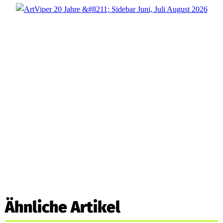
Ähnliche Artikel