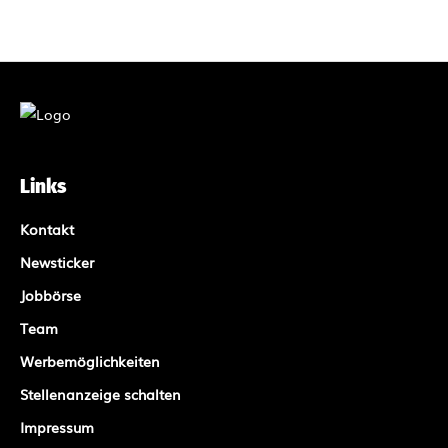
Links
Kontakt
Newsticker
Jobbörse
Team
Werbemöglichkeiten
Stellenanzeige schalten
Impressum