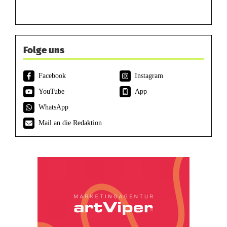
Folge uns
Facebook
Instagram
YouTube
App
WhatsApp
Mail an die Redaktion