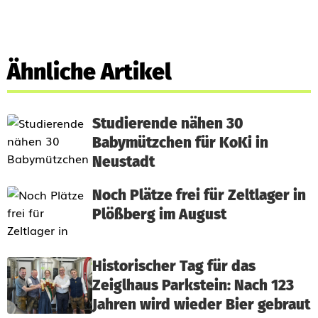
Ähnliche Artikel
Studierende nähen 30
Babymützchen für KoKi in
Neustadt
Noch Plätze frei für Zeltlager in
Plößberg im August
Historischer Tag für das
Zeiglhaus Parkstein: Nach 123
Jahren wird wieder Bier gebraut