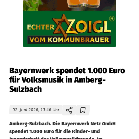
Bayernwerk spendet 1.000 Euro
für Volksmusik in Amberg-
Sulzbach
02. Juni 2026, 13:46 Uhr
Amberg-Sulzbach. Die Bayernwerk Netz GmbH
spendet 1.000 Euro für die Kinder- und