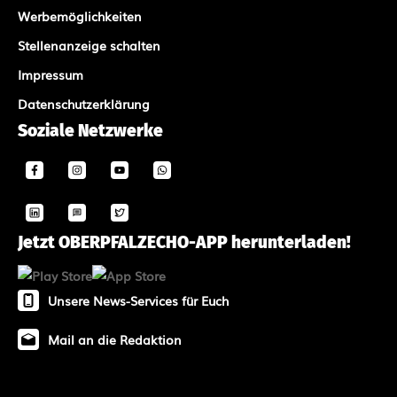
Werbemöglichkeiten
Stellenanzeige schalten
Impressum
Datenschutzerklärung
Soziale Netzwerke
Jetzt OBERPFALZECHO-APP herunterladen!
Unsere News-Services für Euch
Mail an die Redaktion