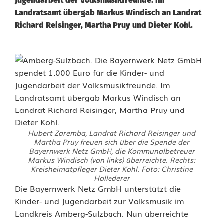
Jugendarbeit der Volksmusikfreunde. Im
Landratsamt übergab Markus Windisch an Landrat
Richard Reisinger, Martha Pruy und Dieter Kohl.
Hubert Zaremba, Landrat Richard Reisinger und
Martha Pruy freuen sich über die Spende der
Bayernwerk Netz GmbH, die Kommunalbetreuer
Markus Windisch (von links) überreichte. Rechts:
Kreisheimatpfleger Dieter Kohl. Foto: Christine
Hollederer
B
Die Bayernwerk Netz GmbH unterstützt die
Kinder- und Jugendarbeit zur Volksmusik im
a
Landkreis Amberg-Sulzbach. Nun überreichte