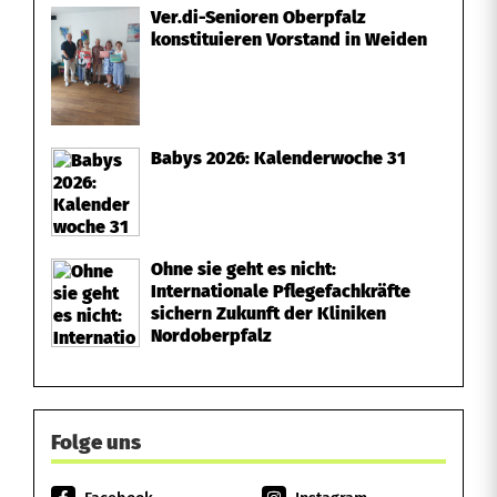
Ver.di-Senioren Oberpfalz
konstituieren Vorstand in Weiden
Babys 2026: Kalenderwoche 31
Ohne sie geht es nicht:
Internationale Pflegefachkräfte
sichern Zukunft der Kliniken
Nordoberpfalz
Folge uns