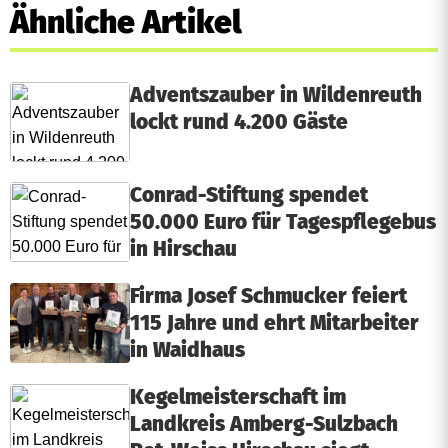
Ähnliche Artikel
Adventszauber in Wildenreuth
lockt rund 4.200 Gäste
Conrad-Stiftung spendet
50.000 Euro für Tagespflegebus
in Hirschau
Firma Josef Schmucker feiert
115 Jahre und ehrt Mitarbeiter
in Waidhaus
Kegelmeisterschaft im
Landkreis Amberg-Sulzbach