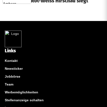
Rot-Weiss Hirschau siegt
Links
Kontakt
Newsticker
Jobbörse
Team
Werbemöglichkeiten
Stellenanzeige schalten