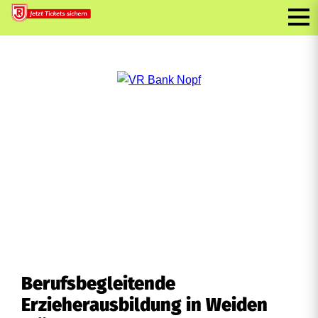
Berufsbegleitende
Erzieherausbildung in Weiden