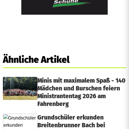
Ähnliche Artikel
Minis mit maximalem Spaß - 140
Mädchen und Burschen feiern
Ministrantentag 2026 am
Fahrenberg
Grundschüler erkunden
Breitenbrunner Bach bei