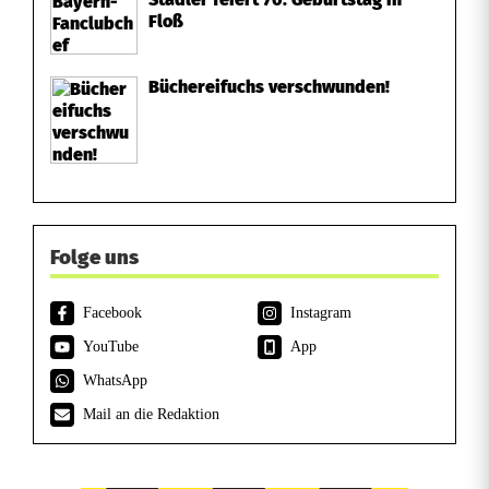
Floß
Büchereifuchs verschwunden!
Folge uns
Facebook
Instagram
YouTube
App
WhatsApp
Mail an die Redaktion