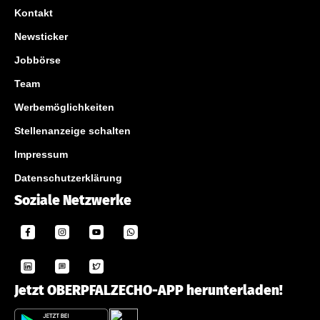
Kontakt
Newsticker
Jobbörse
Team
Werbemöglichkeiten
Stellenanzeige schalten
Impressum
Datenschutzerklärung
Soziale Netzwerke
Jetzt OBERPFALZECHO-APP herunterladen!