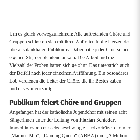
Um es gleich vorwegzunehmen: Alle auftretenden Chöre und
Gruppen schlossen sich mit ihren Auftritten in die Herzen des
überaus dankbaren Publikums. Dabei hatte jeder Chor seinen
eigenen Stil, der blendend ankam. Die Arbeit und die
Vielzahl der Proben hatten sich gelohnt. Das unterstrich auch
der Beifall nach jeder einzelnen Aufführung. Ein besonderes
Lob verdienen die Leiter der Chöre, die ihr Bestes gaben,
und das war großartig.
Publikum feiert Chöre und Gruppen
Angefangen hat der katholische Jugendchor mit seinen acht
Sängerinnen unter der Leitung von
Florian Schieder
.
Immerhin waren es sechs beschwingte Liedvorträge, darunter
„Mamma Mia“, „Dancing Queen“ (ABBA) und „A Million