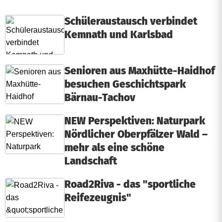
Schüleraustausch verbindet
Kemnath und Karlsbad
Senioren aus Maxhütte-Haidhof
besuchen Geschichtspark
Bärnau-Tachov
NEW Perspektiven: Naturpark
Nördlicher Oberpfälzer Wald –
mehr als eine schöne
Landschaft
Road2Riva - das "sportliche
Reifezeugnis"