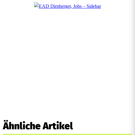
Ähnliche Artikel