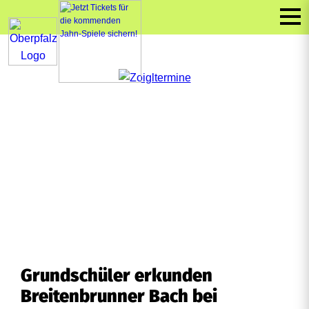
Grundschüler erkunden
Breitenbrunner Bach bei