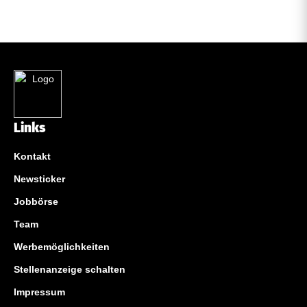
Links
Kontakt
Newsticker
Jobbörse
Team
Werbemöglichkeiten
Stellenanzeige schalten
Impressum