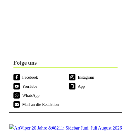
Folge uns
Facebook
Instagram
YouTube
App
WhatsApp
Mail an die Redaktion