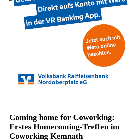
Coming home for Coworking:
Erstes Homecoming-Treffen im
Coworking Kemnath