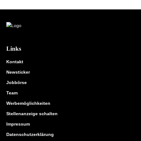
Links
Kontakt
Newsticker
Jobbörse
Team
Werbemöglichkeiten
Stellenanzeige schalten
Impressum
Datenschutzerklärung