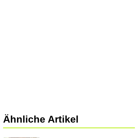
Ähnliche Artikel