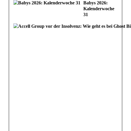
Babys 2026:
Kalenderwoche
31