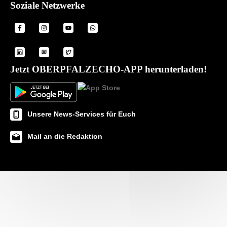
Soziale Netzwerke
Jetzt OBERPFALZECHO-APP herunterladen!
Unsere News-Services für Euch
Mail an die Redaktion