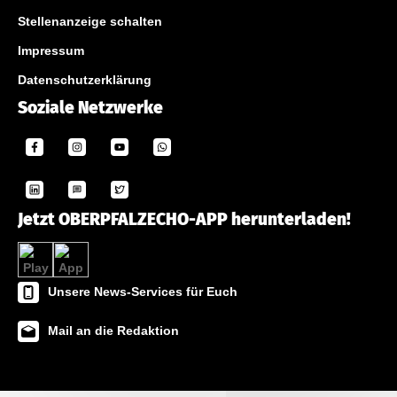
Stellenanzeige schalten
Impressum
Datenschutzerklärung
Soziale Netzwerke
Jetzt OBERPFALZECHO-APP herunterladen!
Unsere News-Services für Euch
Mail an die Redaktion