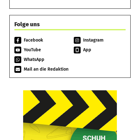
Folge uns
Facebook
Instagram
YouTube
App
WhatsApp
Mail an die Redaktion