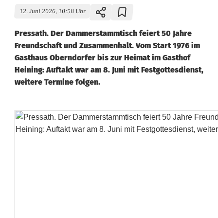
12. Juni 2026, 10:58 Uhr
Pressath. Der Dammerstammtisch feiert 50 Jahre
Freundschaft und Zusammenhalt. Vom Start 1976 im
Gasthaus Oberndorfer bis zur Heimat im Gasthof
Heining: Auftakt war am 8. Juni mit Festgottesdienst,
weitere Termine folgen.