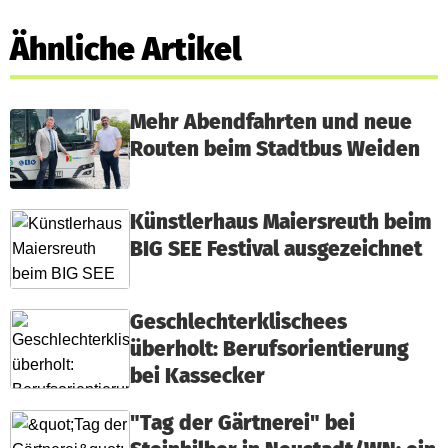
Ähnliche Artikel
Mehr Abendfahrten und neue
Routen beim Stadtbus Weiden
Künstlerhaus Maiersreuth beim
BIG SEE Festival ausgezeichnet
Geschlechterklischees
überholt: Berufsorientierung
bei Kassecker
"Tag der Gärtnerei" bei