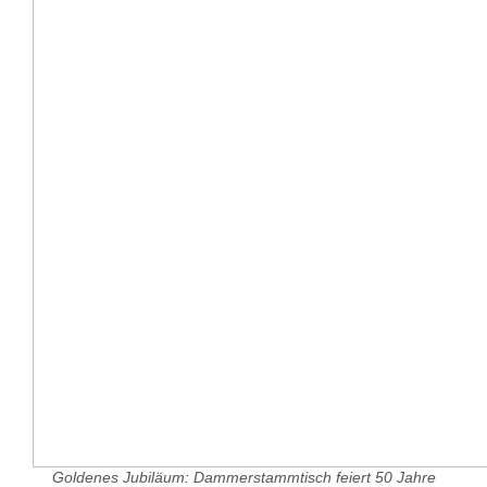
Goldenes Jubiläum: Dammerstammtisch feiert 50 Jahre