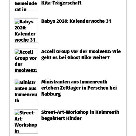
Kita-Trägerschaft
Babys 2026: Kalenderwoche 31
Accell Group vor der Insolvenz: Wie
geht es bei Ghost Bike weiter?
Ministranten aus Immenreuth
erleben Zeltlager in Perschen bei
Nabburg
Street-Art-Workshop in Kalmreuth
begeistert Kinder