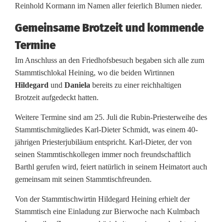
Reinhold Kormann im Namen aller feierlich Blumen nieder.
Gemeinsame Brotzeit und kommende
Termine
Im Anschluss an den Friedhofsbesuch begaben sich alle zum
Stammtischlokal Heining, wo die beiden Wirtinnen
Hildegard
und
Daniela
bereits zu einer reichhaltigen
Brotzeit aufgedeckt hatten.
Weitere Termine sind am 25. Juli die Rubin-Priesterweihe des
Stammtischmitgliedes Karl-Dieter Schmidt, was einem 40-
jährigen Priesterjubiläum entspricht. Karl-Dieter, der von
seinen Stammtischkollegen immer noch freundschaftlich
Barthl gerufen wird, feiert natürlich in seinem Heimatort auch
gemeinsam mit seinen Stammtischfreunden.
Von der Stammtischwirtin Hildegard Heining erhielt der
Stammtisch eine Einladung zur Bierwoche nach Kulmbach