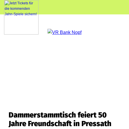
Dammerstammtisch feiert 50
Jahre Freundschaft in Pressath