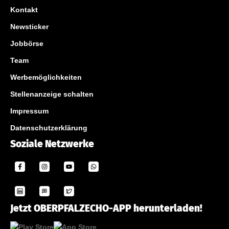
Kontakt
Newsticker
Jobbörse
Team
Werbemöglichkeiten
Stellenanzeige schalten
Impressum
Datenschutzerklärung
Soziale Netzwerke
Jetzt OBERPFALZECHO-APP herunterladen!