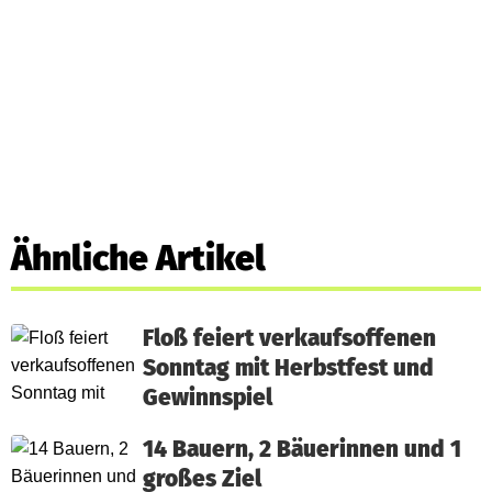
Ähnliche Artikel
Floß feiert verkaufsoffenen
Sonntag mit Herbstfest und
Gewinnspiel
14 Bauern, 2 Bäuerinnen und 1
großes Ziel