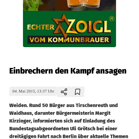
Einbrechern den Kampf ansagen
04. Mai 2015, 13:37 Uhr
Weiden. Rund 50 Bürger aus Tirschenreuth und
Waidhaus, darunter Bürgermeisterin Margit
Kirzinger, informierten sich auf Einladung des
Bundestagsabgeordneten Uli Grötsch bei einer
dreitägigen Fahrt nach Berlin über aktuelle Themen