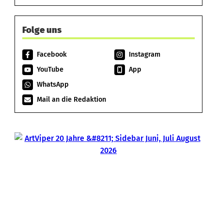
Folge uns
Facebook
Instagram
YouTube
App
WhatsApp
Mail an die Redaktion