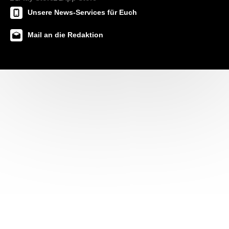
Unsere News-Services für Euch
Mail an die Redaktion