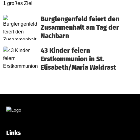
Burglengenfeld feiert den
Zusammenhalt am Tag der
Nachbarn
43 Kinder feiern
Erstkommunion in St.
Elisabeth/Maria Waldrast
Links