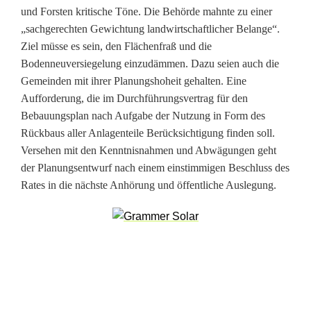
und Forsten kritische Töne. Die Behörde mahnte zu einer
„sachgerechten Gewichtung landwirtschaftlicher Belange“.
Ziel müsse es sein, den Flächenfraß und die
Bodenneuversiegelung einzudämmen. Dazu seien auch die
Gemeinden mit ihrer Planungshoheit gehalten. Eine
Aufforderung, die im Durchführungsvertrag für den
Bebauungsplan nach Aufgabe der Nutzung in Form des
Rückbaus aller Anlagenteile Berücksichtigung finden soll.
Versehen mit den Kenntnisnahmen und Abwägungen geht
der Planungsentwurf nach einem einstimmigen Beschluss des
Rates in die nächste Anhörung und öffentliche Auslegung.