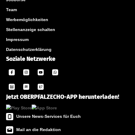
Team
Werbemöglichkeiten
Stellenanzeige schalten
Impressum
Datenschutzerklärung
Soziale Netzwerke
Jetzt OBERPFALZECHO-APP herunterladen!
Unsere News-Services für Euch
Mail an die Redaktion