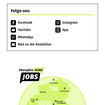
Folge uns
Facebook
Instagram
YouTube
App
WhatsApp
Mail an die Redaktion