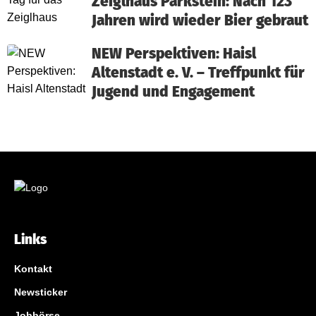
Zeiglhaus Parkstein: Nach 123
Jahren wird wieder Bier gebraut
NEW Perspektiven: Haisl
Altenstadt e. V. – Treffpunkt für
Jugend und Engagement
Links
Kontakt
Newsticker
Jobbörse