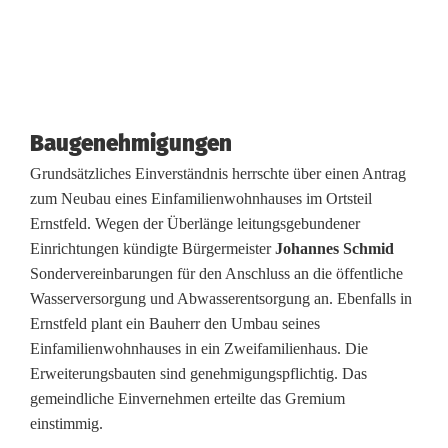
Baugenehmigungen
Grundsätzliches Einverständnis herrschte über einen Antrag
zum Neubau eines Einfamilienwohnhauses im Ortsteil
Ernstfeld. Wegen der Überlänge leitungsgebundener
Einrichtungen kündigte Bürgermeister
Johannes Schmid
Sondervereinbarungen für den Anschluss an die öffentliche
Wasserversorgung und Abwasserentsorgung an. Ebenfalls in
Ernstfeld plant ein Bauherr den Umbau seines
Einfamilienwohnhauses in ein Zweifamilienhaus. Die
Erweiterungsbauten sind genehmigungspflichtig. Das
gemeindliche Einvernehmen erteilte das Gremium
einstimmig.