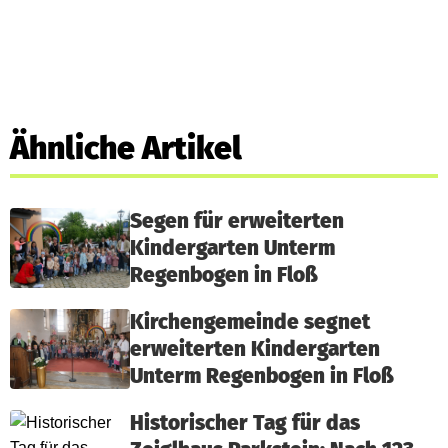
Ähnliche Artikel
Segen für erweiterten
Kindergarten Unterm
Regenbogen in Floß
Kirchengemeinde segnet
erweiterten Kindergarten
Unterm Regenbogen in Floß
Historischer Tag für das