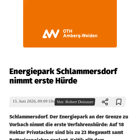
Energiepark Schlammersdorf
nimmt erste Hürde
15. Juni 2026, 09:09 Uhr
Von:
Robert Dotzauer
Schlammersdorf. Der Energiepark an der Grenze zu
Vorbach nimmt die erste Verfahrenshürde: Auf 18
Hektar Privatacker sind bis zu 23 Megawatt samt