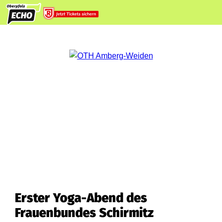
Erster Yoga-Abend des
Frauenbundes Schirmitz