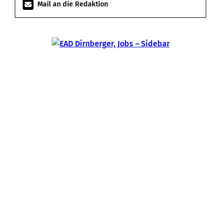
Mail an die Redaktion