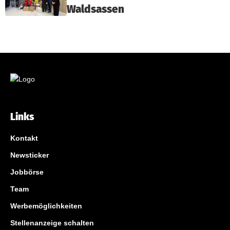
Waldsassen
Links
Kontakt
Newsticker
Jobbörse
Team
Werbemöglichkeiten
Stellenanzeige schalten