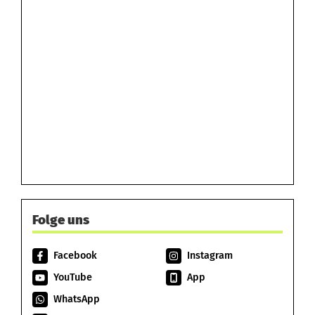
Folge uns
Facebook
Instagram
YouTube
App
WhatsApp