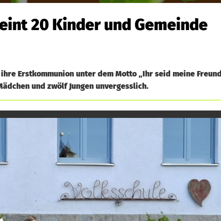
eint 20 Kinder und Gemeinde
r ihre Erstkommunion unter dem Motto „Ihr seid meine Freund
 Mädchen und zwölf Jungen unvergesslich.