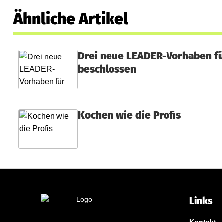
Ähnliche Artikel
Drei neue LEADER-Vorhaben fü
beschlossen
Kochen wie die Profis
Links
Kontakt