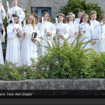
rn. Foto: Karl Ziegler