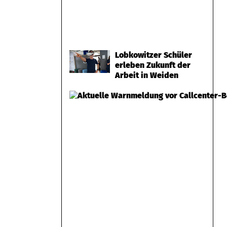
Lobkowitzer Schüler
erleben Zukunft der
Arbeit in Weiden