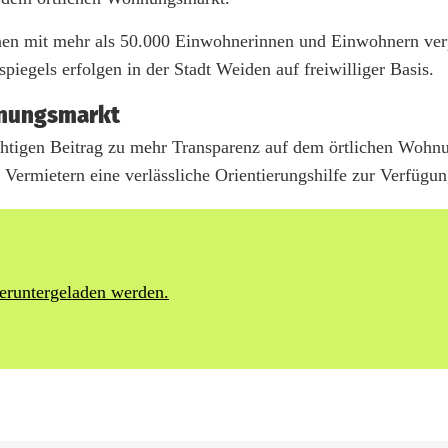
unen mit mehr als 50.000 Einwohnerinnen und Einwohnern ver
piegels erfolgen in der Stadt Weiden auf freiwilliger Basis.
hnungsmarkt
ichtigen Beitrag zu mehr Transparenz auf dem örtlichen Woh
Vermietern eine verlässliche Orientierungshilfe zur Verfügun
heruntergeladen werden.