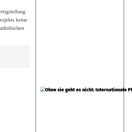
rtigstellung
rojekts keine
atholischen