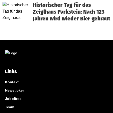
Historischer Tag für das
Zeiglhaus Parkstein: Nach 123
Jahren wird wieder Bier gebraut
Links
Kontakt
Newsticker
Jobbörse
Team