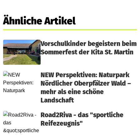
Ähnliche Artikel
Vorschulkinder begeistern beim
Sommerfest der Kita St. Martin
NEW Perspektiven: Naturpark
Nördlicher Oberpfälzer Wald –
mehr als eine schöne
Landschaft
Road2Riva - das "sportliche
Reifezeugnis"