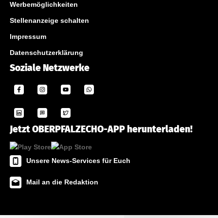
Werbemöglichkeiten
Stellenanzeige schalten
Impressum
Datenschutzerklärung
Soziale Netzwerke
Jetzt OBERPFALZECHO-APP herunterladen!
Unsere News-Services für Euch
Mail an die Redaktion