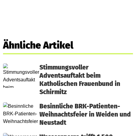
Ähnliche Artikel
Stimmungsvoller
Adventsauftakt beim
Katholischen Frauenbund in
Schirmitz
Besinnliche BRK-Patienten-
Weihnachtsfeier in Weiden und
Neustadt