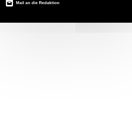
Mail an die Redaktion