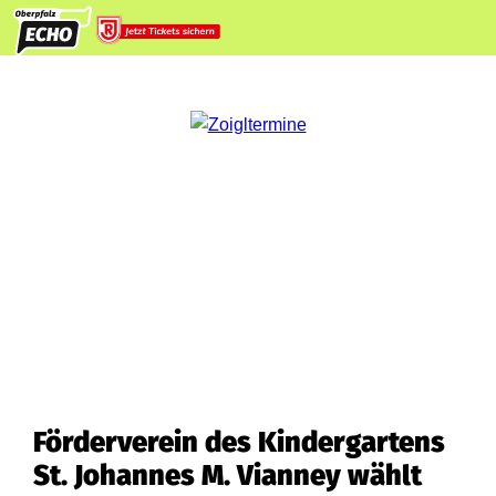
Förderverein des Kindergartens
St. Johannes M. Vianney wählt