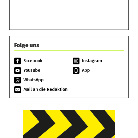
Folge uns
Facebook
Instagram
YouTube
App
WhatsApp
Mail an die Redaktion