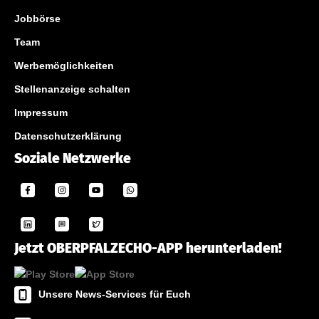
Jobbörse
Team
Werbemöglichkeiten
Stellenanzeige schalten
Impressum
Datenschutzerklärung
Soziale Netzwerke
Jetzt OBERPFALZECHO-APP herunterladen!
Unsere News-Services für Euch