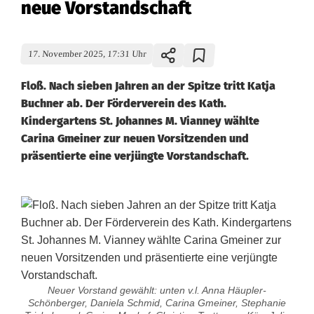
neue Vorstandschaft
17. November 2025, 17:31 Uhr
Floß. Nach sieben Jahren an der Spitze tritt Katja
Buchner ab. Der Förderverein des Kath.
Kindergartens St. Johannes M. Vianney wählte
Carina Gmeiner zur neuen Vorsitzenden und
präsentierte eine verjüngte Vorstandschaft.
Neuer Vorstand gewählt: unten v.l. Anna Häupler-
Schönberger, Daniela Schmid, Carina Gmeiner, Stephanie