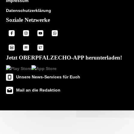
Impressum
Datenschutzerklärung
Soziale Netzwerke
Jetzt OBERPFALZECHO-APP herunterladen!
Unsere News-Services für Euch
Mail an die Redaktion