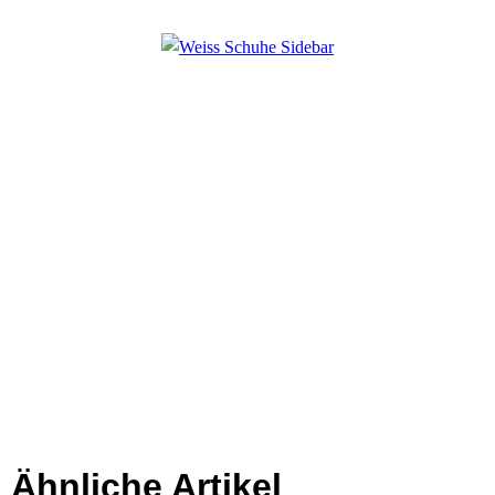
Ähnliche Artikel