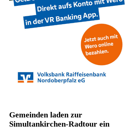
Gemeinden laden zur
Simultankirchen-Radtour ein