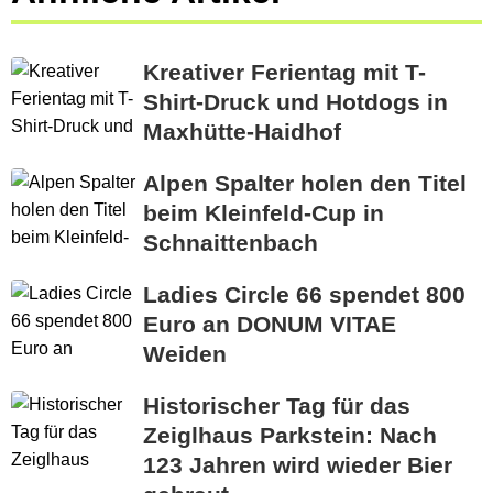
Kreativer Ferientag mit T-
Shirt-Druck und Hotdogs in
Maxhütte-Haidhof
Alpen Spalter holen den Titel
beim Kleinfeld-Cup in
Schnaittenbach
Ladies Circle 66 spendet 800
Euro an DONUM VITAE
Weiden
Historischer Tag für das
Zeiglhaus Parkstein: Nach
123 Jahren wird wieder Bier