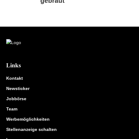
gebraut
Links
Kontakt
Newsticker
Jobbörse
Team
Werbemöglichkeiten
Stellenanzeige schalten