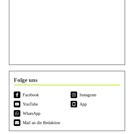
Folge uns
Facebook
Instagram
YouTube
App
WhatsApp
Mail an die Redaktion