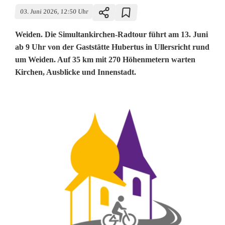
03. Juni 2026, 12:50 Uhr
Weiden. Die Simultankirchen-Radtour führt am 13. Juni
ab 9 Uhr von der Gaststätte Hubertus in Ullersricht rund
um Weiden. Auf 35 km mit 270 Höhenmetern warten
Kirchen, Ausblicke und Innenstadt.