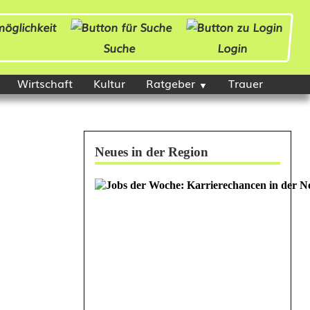
Suche
Login
Wirtschaft
Kultur
Ratgeber
Trauer
Neues in der Region