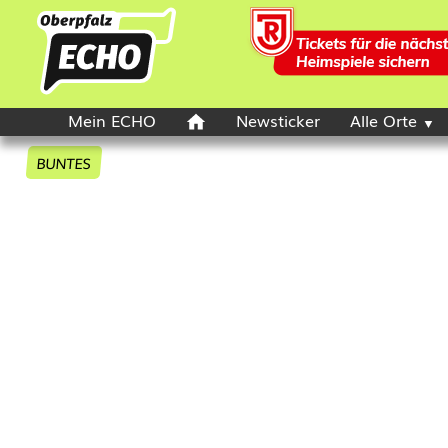
Mein ECHO
Newsticker
Alle Orte
BUNTES