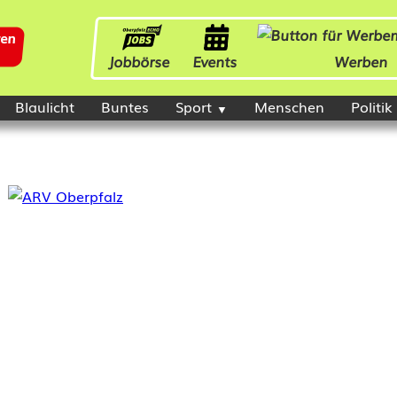
Jobbörse
Events
Werben
Blaulicht
Buntes
Sport
Menschen
Politik