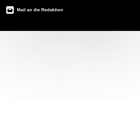
Mail an die Redaktion