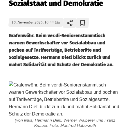
Sozialstaat und Demokratie
10. November 2025, 10:44 Uhr
Grafenwöhr. Beim ver.di-Seniorenstammtisch
warnen Gewerkschafter vor Sozialabbau und
pochen auf Tarifverträge, Betriebsräte und
Sozialgesetze. Hermann Dietl blickt zurück und
mahnt Solidarität und Schutz der Demokratie an.
(von links) Hermann Dietl, Werner Walberer und Franz
Knauer. Foto: Manfred Haberzeth