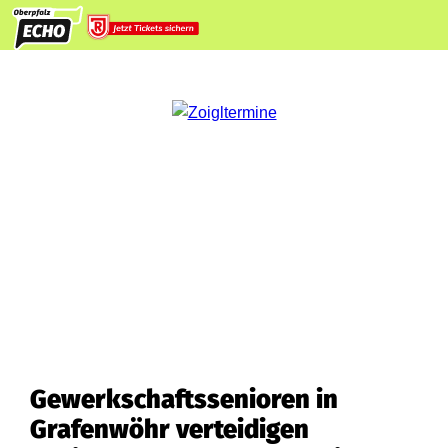
Gewerkschaftssenioren in
Grafenwöhr verteidigen