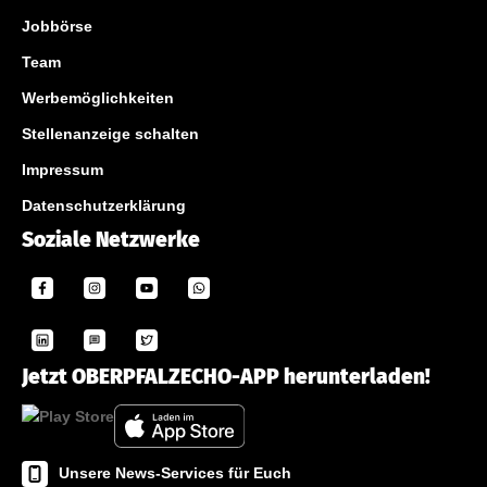
Jobbörse
Team
Werbemöglichkeiten
Stellenanzeige schalten
Impressum
Datenschutzerklärung
Soziale Netzwerke
Jetzt OBERPFALZECHO-APP herunterladen!
Unsere News-Services für Euch