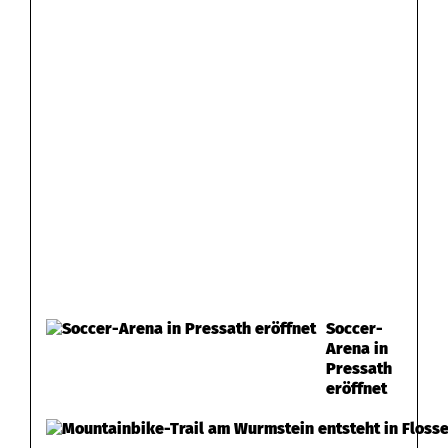
Soccer-
Arena in
Pressath
eröffnet