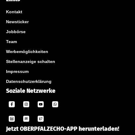
Kontakt
Newsticker
Jobbörse
Team
Werbemöglichkeiten
Stellenanzeige schalten
Impressum
Datenschutzerklärung
Soziale Netzwerke
Jetzt OBERPFALZECHO-APP herunterladen!