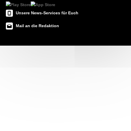
Unsere News-Services für Euch
Mail an die Redaktion