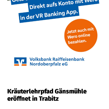
Kräuterlehrpfad Gänsmühle
eröffnet in Trabitz