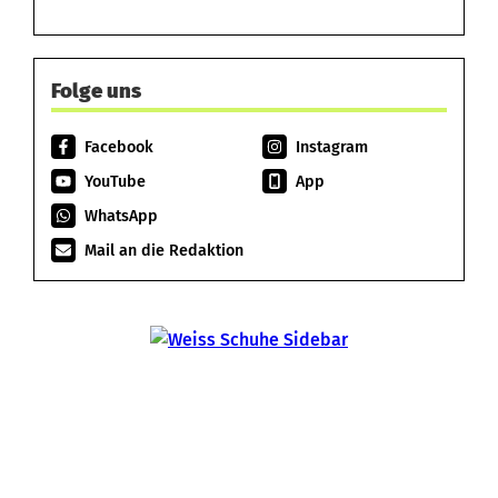
Folge uns
Facebook
Instagram
YouTube
App
WhatsApp
Mail an die Redaktion