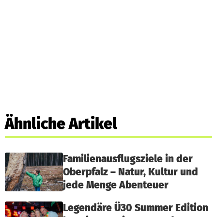
Ähnliche Artikel
Familienausflugsziele in der
Oberpfalz – Natur, Kultur und
jede Menge Abenteuer
Legendäre Ü30 Summer Edition