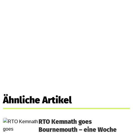
Ähnliche Artikel
RTO Kemnath goes
Bournemouth – eine Woche