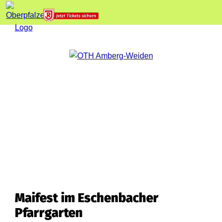
Maifest im Eschenbacher
Pfarrgarten