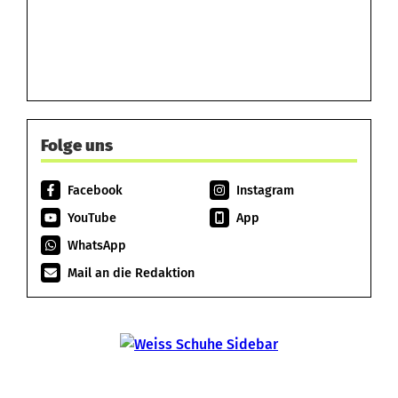
Folge uns
Facebook
Instagram
YouTube
App
WhatsApp
Mail an die Redaktion