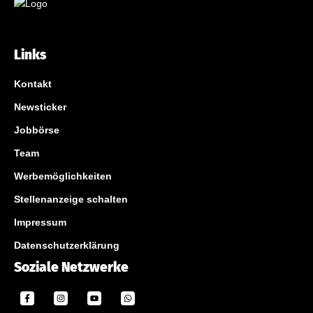
Links
Kontakt
Newsticker
Jobbörse
Team
Werbemöglichkeiten
Stellenanzeige schalten
Impressum
Datenschutzerklärung
Soziale Netzwerke