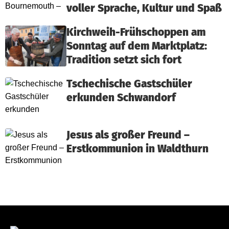
voller Sprache, Kultur und Spaß
Kirchweih-Frühschoppen am
Sonntag auf dem Marktplatz:
Tradition setzt sich fort
Tschechische Gastschüler
erkunden Schwandorf
Jesus als großer Freund –
Erstkommunion in Waldthurn