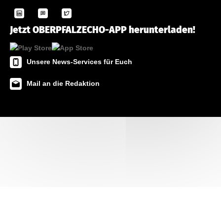
Jetzt OBERPFALZECHO-APP herunterladen!
Unsere News-Services für Euch
Mail an die Redaktion