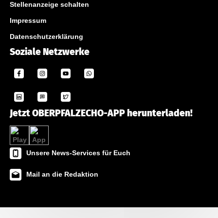
Stellenanzeige schalten
Impressum
Datenschutzerklärung
Soziale Netzwerke
Jetzt OBERPFALZECHO-APP herunterladen!
Unsere News-Services für Euch
Mail an die Redaktion