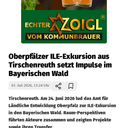
Oberpfälzer ILE-Exkursion aus
Tirschenreuth setzt Impulse im
Bayerischen Wald
01. Juli 2026, 13:24 Uhr
Tirschenreuth. Am 24. Juni 2026 lud das Amt für
Ländliche Entwicklung Oberpfalz zur ILE-Exkursion
in den Bayerischen Wald. Raum-Perspektiven
führten Akteure zusammen und zeigten Projekte
sowie ihren Transfer.