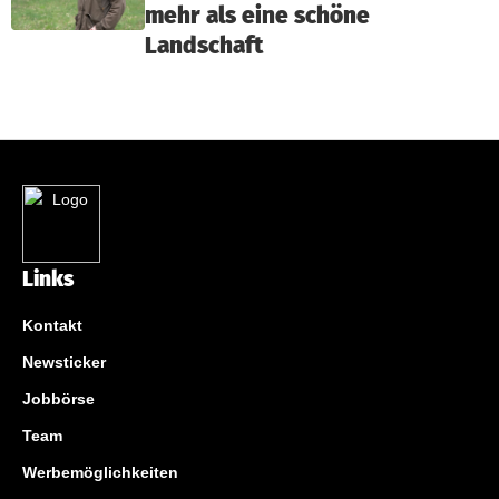
mehr als eine schöne
Landschaft
Links
Kontakt
Newsticker
Jobbörse
Team
Werbemöglichkeiten