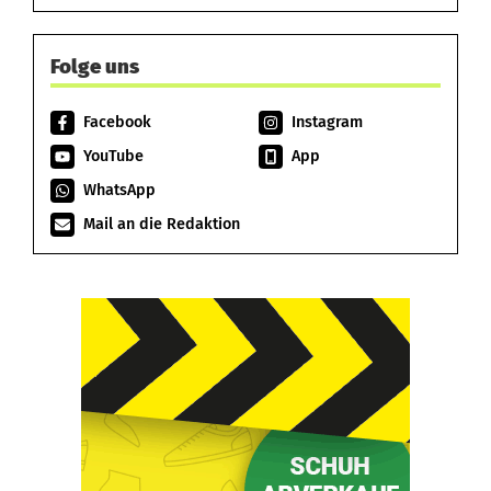
Folge uns
Facebook
Instagram
YouTube
App
WhatsApp
Mail an die Redaktion