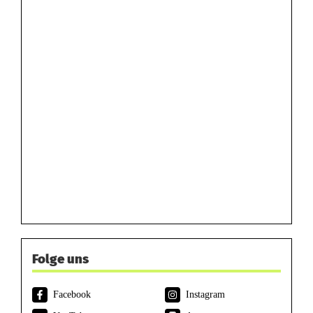
Folge uns
Facebook
Instagram