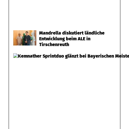
Mandrella diskutiert ländliche
Entwicklung beim ALE in
Tirschenreuth