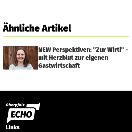
Ähnliche Artikel
NEW Perspektiven: "Zur Wirti" -
mit Herzblut zur eigenen
Gastwirtschaft
Links