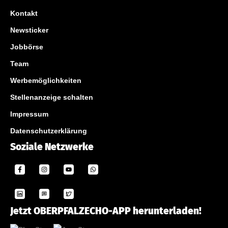
Kontakt
Newsticker
Jobbörse
Team
Werbemöglichkeiten
Stellenanzeige schalten
Impressum
Datenschutzerklärung
Soziale Netzwerke
Jetzt OBERPFALZECHO-APP herunterladen!