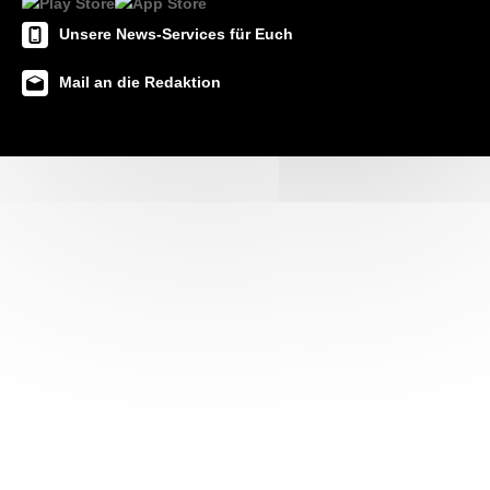
Unsere News-Services für Euch
Mail an die Redaktion