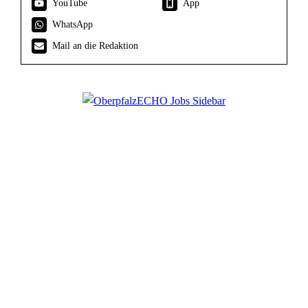
YouTube
App
WhatsApp
Mail an die Redaktion