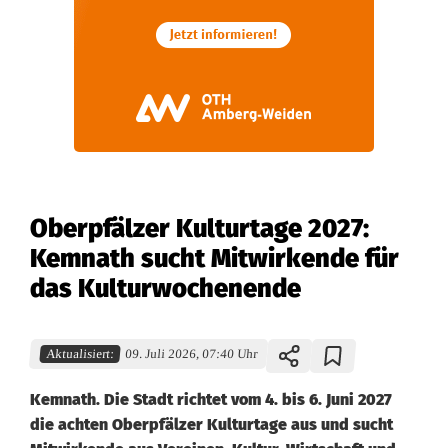
Oberpfälzer Kulturtage 2027:
Kemnath sucht Mitwirkende für
das Kulturwochenende
Aktualisiert:
09. Juli 2026, 07:40 Uhr
Kemnath. Die Stadt richtet vom 4. bis 6. Juni 2027
die achten Oberpfälzer Kulturtage aus und sucht